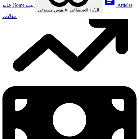
Articles
بيت
Home
خانه
الذكاء الاصطناعي
AI
هوش مصنوعی
مقالات