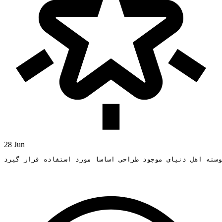
28 Jun