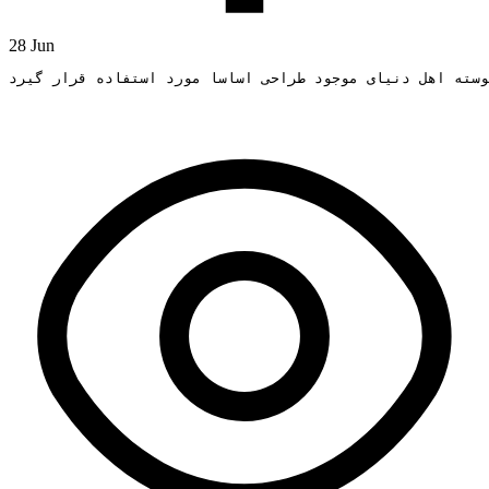
28 Jun