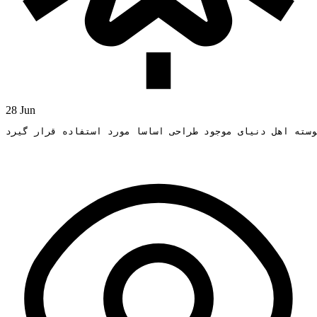
28 Jun