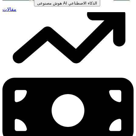
الذكاء الاصطناعي
AI
هوش مصنوعی
مقالات