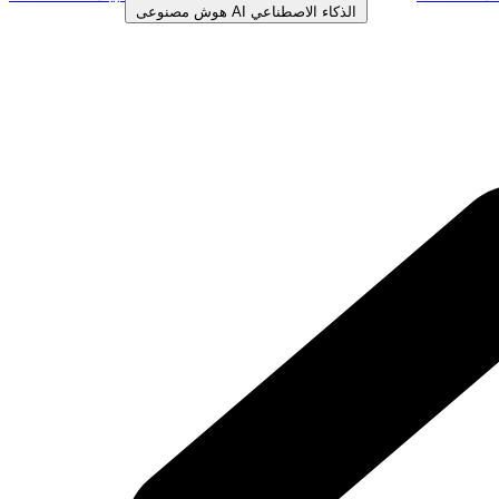
الذكاء الاصطناعي
AI
هوش مصنوعی