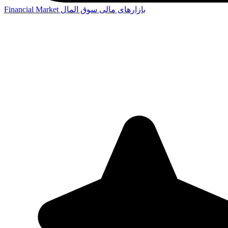
بازارهای مالی
سوق المال
Financial Market