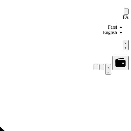
FA
Farsi
English