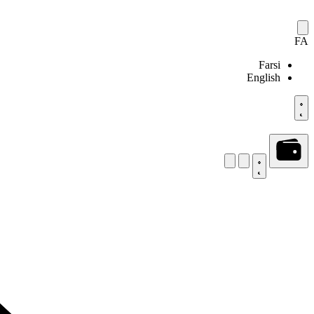
FA
Farsi
English