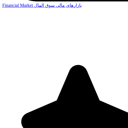
بازارهای مالی
سوق المال
Financial Market