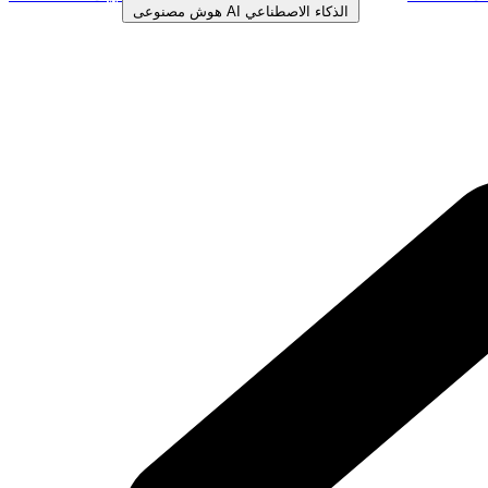
الذكاء الاصطناعي
AI
هوش مصنوعی