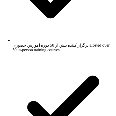
Hosted over
برگزار کننده بیش از 50 دوره آموزش حضوری
50 in-person training courses