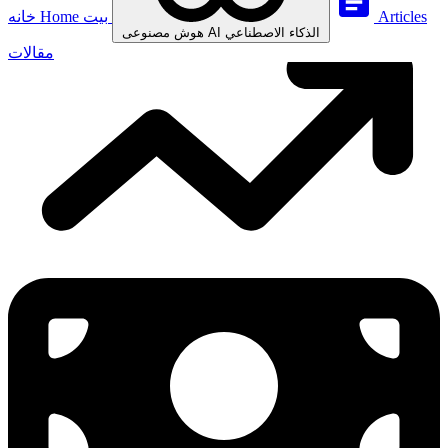
Articles
بيت
Home
خانه
الذكاء الاصطناعي
AI
هوش مصنوعی
مقالات