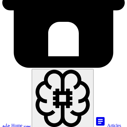
Articles
بيت
Home
خانه