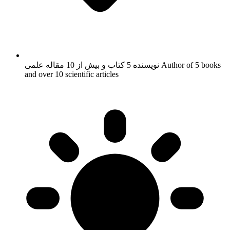
Author of 5 books
نویسنده 5 کتاب و بیش از 10 مقاله علمی
and over 10 scientific articles