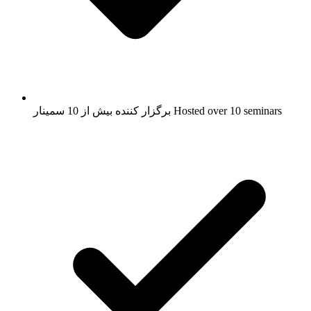
Hosted over 10 seminars
برگزار کننده بیش از 10 سمینار