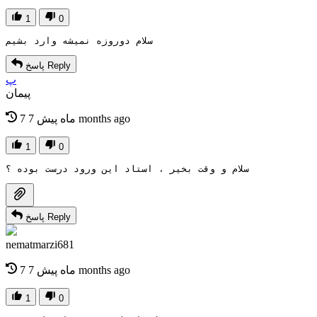
1
0
سلام دوروزه نمیشه وارد بشیم
Reply
پاسخ
پ
پیمان
7 months ago
7 ماه پیش
1
0
سلام و وقت بخیر ، استاد این ورود درست بوده ؟
Reply
پاسخ
nematmarzi681
7 months ago
7 ماه پیش
1
0