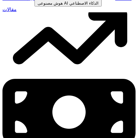
الذكاء الاصطناعي
AI
هوش مصنوعی
مقالات