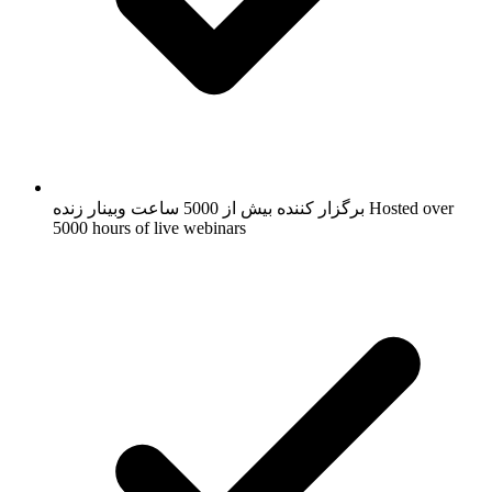
Hosted over
برگزار کننده بیش از 5000 ساعت وبینار زنده
5000 hours of live webinars