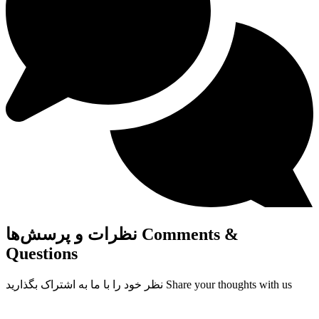
Comments &
نظرات و پرسش‌ها
Questions
Share your thoughts with us
نظر خود را با ما به اشتراک بگذارید