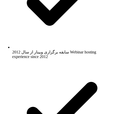
Webinar hosting
سابقه برگزاری وبینار از سال 2012
experience since 2012