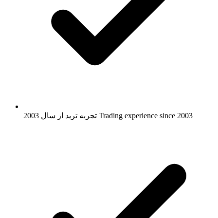
Trading experience since 2003
تجربه ترید از سال 2003