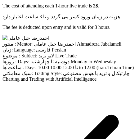
The cost of attending each 1-hour live trade is
2$
.
هزینه در زمان ورود کسر می گردد و تا 3 ساعت اعتبار دارد.
The fee is deducted upon entry and is valid for 3 hours.
Ahmadreza Jabalameli
احمدرضا جبل عاملی
Mentor:
منتور :
Persian
فارسی
Language:
زبان:
Live Trade
لایو ترید
Subject:
موضوع :
Monday to Wednesday
دوشنبه تا چهارشنبه
Days:
روزها :
10:00 to 12:00 (Iran-Tehran Time)
10:00 تا 12:00
Days:
ساعت ها :
چارتیکال و ترید با هوش مصنوعی
Trading Style:
سبک معاملاتی:
Charting and Trading with Artificial Intelligence