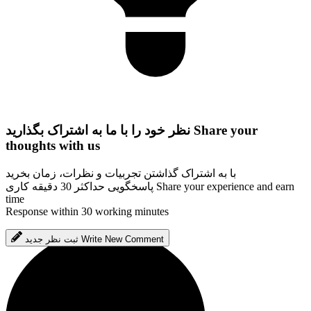
Share your
نظر خود را با ما به اشتراک بگذارید
thoughts with us
با به اشتراک گذاشتن تجربیات و نظرات، زمان بخرید
Share your experience and earn
پاسخگویی حداکثر 30 دقیقه کاری
time
Response within 30 working minutes
Write New Comment
ثبت نظر جدید