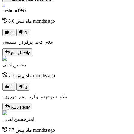
n
neshom1992
6 months ago
6 ماه پیش
1
0
سلام کلاس برگزار نمیشه؟
Reply
پاسخ
محسن خانی
7 months ago
7 ماه پیش
1
0
سلام نمیتونم وارد بشم دوروزه
Reply
پاسخ
امیرحسین لقایی
7 months ago
7 ماه پیش