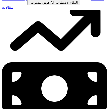
الذكاء الاصطناعي
AI
هوش مصنوعی
مقالات