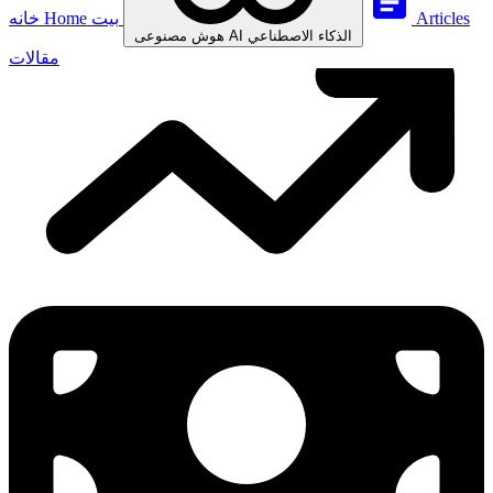
Articles
بيت
Home
خانه
الذكاء الاصطناعي
AI
هوش مصنوعی
مقالات