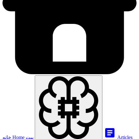
Articles
بيت
Home
خانه