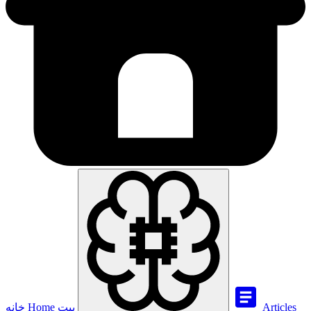
Articles
بيت
Home
خانه