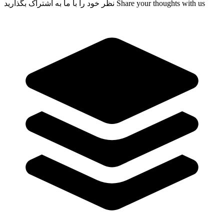
Share your thoughts with us
نظر خود را با ما به اشتراک بگذارید