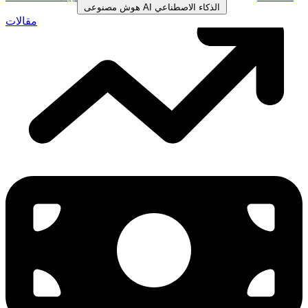
الذكاء الاصطناعي
AI
هوش مصنوعی
مقالات