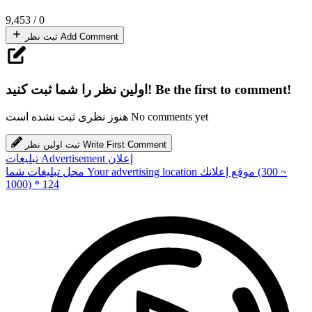
9,453
/
0
Add Comment
ثبت نظر
Be the first to comment!
اولین نظر را شما ثبت کنید!
No comments yet
هنوز نظری ثبت نشده است
Write First Comment
ثبت اولین نظر
إعلان
Advertisement
تبلیغات
(300 ~
موقع إعلانك
Your advertising location
محل تبلیغات شما
1000) * 124