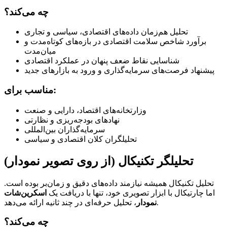
چه می‌کند؟
تحلیل هم‌زمان داده‌های اقتصادی، سیاسی و تجاری
برآورد شاخص سلامت اقتصادی در بازه‌های کوتاه‌مدت و
میان‌مدت
شناسایی نقاط ضعف پنهان در عملکرد اقتصادی
پیشنهاد فرصت‌های سرمایه‌گذاری و ورود به بازارهای جدید
مناسب برای:
وزارتخانه‌های اقتصاد، دارایی و صنعت
نهادهای بودجه‌ریزی و نظارتی
سرمایه‌گذاران بین‌المللی
تحلیلگران کلان اقتصادی و سیاسی
تحلیلگر تکنیکال (از روی تصویر نمودار)
تحلیل تکنیکال همیشه نیازمند داده‌های دقیق و زمان‌بر بوده است.
اما چارتیکال با ابزار تصویری خود، تنها با دریافت یک
اسکرین‌شات
، تحلیل حرفه‌ای در چند ثانیه ارائه می‌دهد.
نمودار
چه می‌کند؟