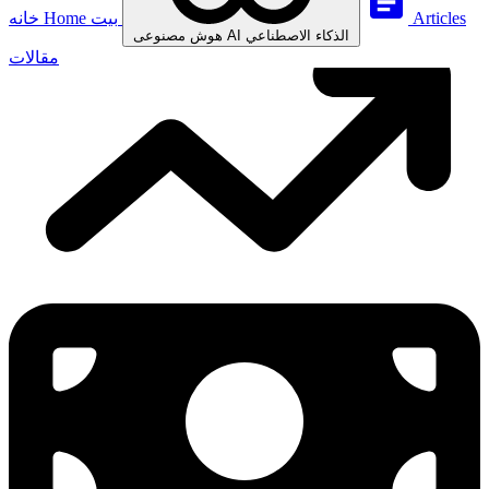
Articles
بيت
Home
خانه
الذكاء الاصطناعي
AI
هوش مصنوعی
مقالات