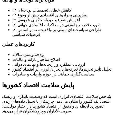
📌 کاهش خطای تصمیمات بودجه‌ای
📌 پیش‌بینی بحران‌های اقتصادی پیش از وقوع
📌 افزایش شفافیت و پاسخگویی عمومی
📌 تقویت قدرت چانه‌زنی در مذاکرات اقتصادی جهانی
📌 طراحی سیاست‌های مبتنی بر واقعیت، نه بر اساس
فرضیات سیاسی
کاربردهای عملی
بودجه‌نویسی سالانه
اصلاح ساختار یارانه و مالیات
ارزیابی عملکرد وزارتخانه‌ها و نهادهای دولتی
تحلیل تأثیر تحریم‌ها، تعرفه‌ها یا بحران انرژی بر اقتصاد کشور
سیاست‌گذاری حمایتی در حوزه واردات و صادرات
پایش سلامت اقتصاد کشورها
شاخص سلامت اقتصادی ابزاری است که وضعیت پایداری و ریسک
اقتصاد یک کشور را نشان می‌دهد. چارتیکال با تحلیل داده‌های زنده،
تصویری لحظه‌ای و دقیق از اقتصاد کشورها در اختیار دولت‌ها،
سرمایه‌گذاران و پژوهشگران قرار می‌دهد.