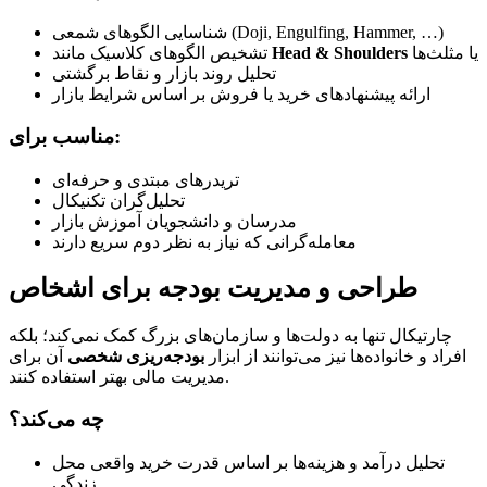
شناسایی الگوهای شمعی (Doji, Engulfing, Hammer, …)
یا مثلث‌ها
Head & Shoulders
تشخیص الگوهای کلاسیک مانند
تحلیل روند بازار و نقاط برگشتی
ارائه پیشنهادهای خرید یا فروش بر اساس شرایط بازار
مناسب برای:
تریدرهای مبتدی و حرفه‌ای
تحلیل‌گران تکنیکال
مدرسان و دانشجویان آموزش بازار
معامله‌گرانی که نیاز به نظر دوم سریع دارند
طراحی و مدیریت بودجه برای اشخاص
چارتیکال تنها به دولت‌ها و سازمان‌های بزرگ کمک نمی‌کند؛ بلکه
افراد و خانواده‌ها نیز می‌توانند از ابزار
بودجه‌ریزی شخصی
آن برای
مدیریت مالی بهتر استفاده کنند.
چه می‌کند؟
تحلیل درآمد و هزینه‌ها بر اساس قدرت خرید واقعی محل
زندگی