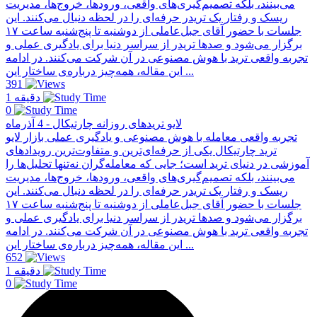
می‌بینند، بلکه تصمیم‌گیری‌های واقعی، ورودها، خروج‌ها، مدیریت
ریسک و رفتار یک تریدر حرفه‌ای را در لحظه دنبال می‌کنند. این
جلسات با حضور آقای جبل‌عاملی از دو‌شنبه تا پنج‌شنبه ساعت ۱۷
برگزار می‌شود و صدها تریدر از سراسر دنیا برای یادگیری عملی و
تجربه واقعی ترید با هوش مصنوعی در آن شرکت می‌کنند. در ادامه
این مقاله، همه‌چیز درباره‌ی ساختار این ...
391
1 دقیقه
0
لایو تریدهای روزانه چارتیکال - 4 آذرماه
تجربه واقعی معامله با هوش مصنوعی و یادگیری عملی بازار لایو
ترید چارتیکال یکی از حرفه‌ای‌ترین و متفاوت‌ترین رویدادهای
آموزشی در دنیای ترید است؛ جایی که معامله‌گران نه‌تنها تحلیل‌ها را
می‌بینند، بلکه تصمیم‌گیری‌های واقعی، ورودها، خروج‌ها، مدیریت
ریسک و رفتار یک تریدر حرفه‌ای را در لحظه دنبال می‌کنند. این
جلسات با حضور آقای جبل‌عاملی از دو‌شنبه تا پنج‌شنبه ساعت ۱۷
برگزار می‌شود و صدها تریدر از سراسر دنیا برای یادگیری عملی و
تجربه واقعی ترید با هوش مصنوعی در آن شرکت می‌کنند. در ادامه
این مقاله، همه‌چیز درباره‌ی ساختار این ...
652
1 دقیقه
0