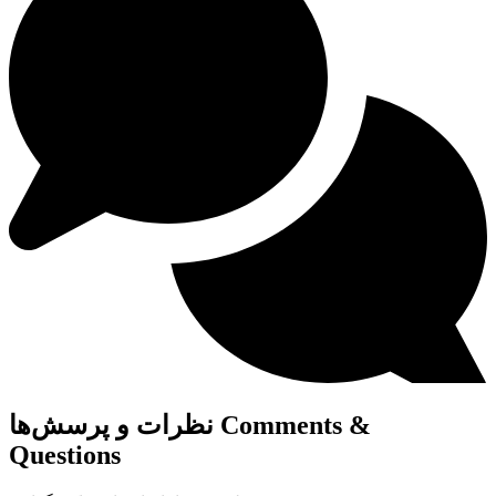
Comments &
نظرات و پرسش‌ها
Questions