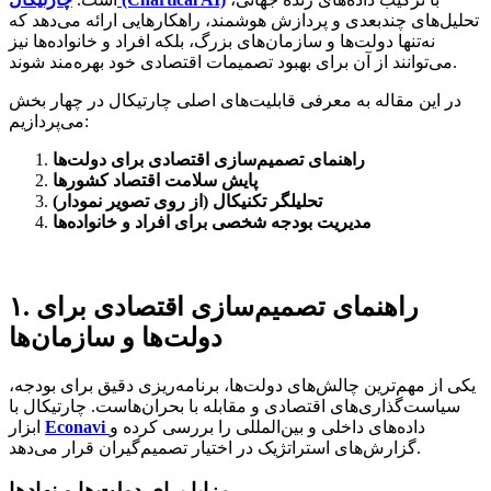
تحلیل‌های چندبعدی و پردازش هوشمند، راهکارهایی ارائه می‌دهد که
نه‌تنها دولت‌ها و سازمان‌های بزرگ، بلکه افراد و خانواده‌ها نیز
می‌توانند از آن برای بهبود تصمیمات اقتصادی خود بهره‌مند شوند.
در این مقاله به معرفی قابلیت‌های اصلی چارتیکال در چهار بخش
می‌پردازیم:
راهنمای تصمیم‌سازی اقتصادی برای دولت‌ها
پایش سلامت اقتصاد کشورها
تحلیلگر تکنیکال (از روی تصویر نمودار)
مدیریت بودجه شخصی برای افراد و خانواده‌ها
۱. راهنمای تصمیم‌سازی اقتصادی برای
دولت‌ها و سازمان‌ها
یکی از مهم‌ترین چالش‌های دولت‌ها، برنامه‌ریزی دقیق برای بودجه،
سیاست‌گذاری‌های اقتصادی و مقابله با بحران‌هاست. چارتیکال با
داده‌های داخلی و بین‌المللی را بررسی کرده و
Econavi
ابزار
گزارش‌های استراتژیک در اختیار تصمیم‌گیران قرار می‌دهد.
مزایا برای دولت‌ها و نهادها