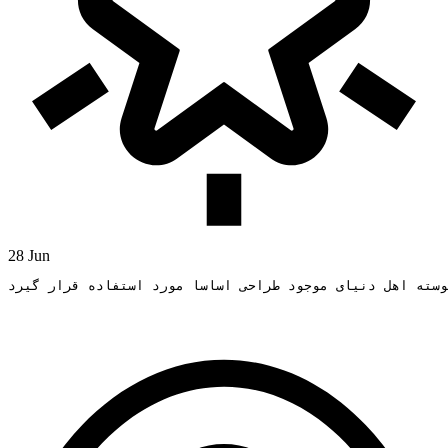
28 Jun