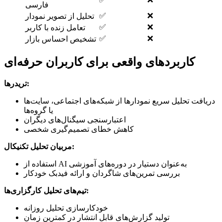
فارسی
✅
❌
تحلیل از تصویر نمودار
✅
❌
تعامل زنده با کاربر
✅
❌
تشخیص احساس بازار
کاربردهای واقعی برای کاربران حرفه‌ای
تریدرها:
دریافت تحلیل سریع نمودارها از شبکه‌های اجتماعی، سایت‌ها
یا گروه‌ها
اعتبارسنجی سیگنال‌های دیگران
کاهش خطای تصمیم‌گیری شخصی
مربیان تحلیل تکنیکال:
استفاده از AI به‌عنوان دستیار در دوره‌های آموزشی
بررسی تمرین‌های شاگردان و ارائه فیدبک خودکار
تیم‌های تحلیل کارگزاری‌ها:
خودکارسازی تحلیل روزانه
تولید گزارش‌های قابل انتشار در کمترین زمان