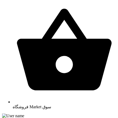
سوق
Market
فروشگاه