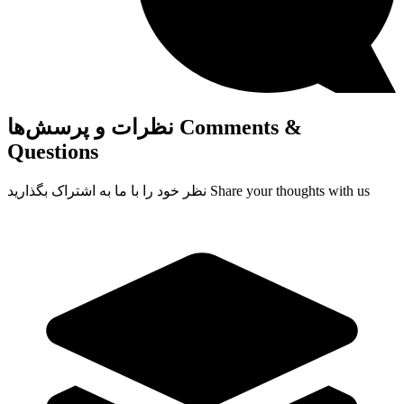
Comments &
نظرات و پرسش‌ها
Questions
Share your thoughts with us
نظر خود را با ما به اشتراک بگذارید