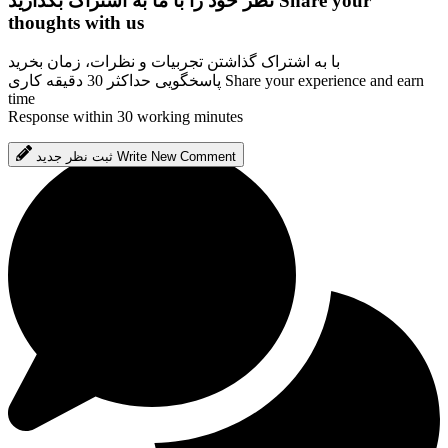
Share your
نظر خود را با ما به اشتراک بگذارید
thoughts with us
با به اشتراک گذاشتن تجربیات و نظرات، زمان بخرید
Share your experience and earn
پاسخگویی حداکثر 30 دقیقه کاری
time
Response within 30 working minutes
Write New Comment
ثبت نظر جدید