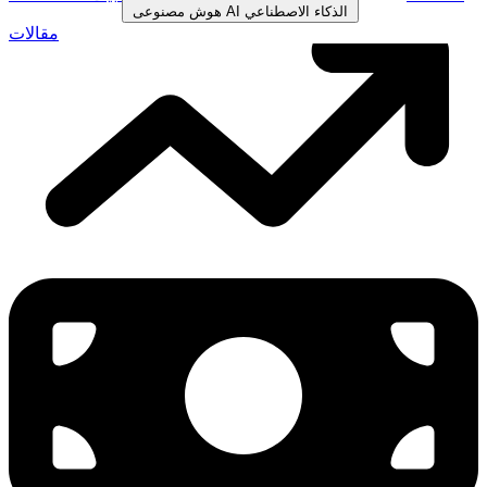
الذكاء الاصطناعي
AI
هوش مصنوعی
مقالات