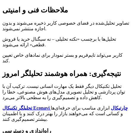
ملاحظات فنی و امنیتی
تصاویر تحلیل‌شده در فضای خصوصی کاربر ذخیره می‌شوند و بدون
اجازه منتشر نمی‌شوند.
تحلیل‌ها با برچسب «نکته تحلیلی – نه سیگنال خرید یا فروش
قطعی» ارائه می‌شوند.
کاربر می‌تواند تایم‌فریم و بستر نمودار برای نمادهای خاص تعیین
کند.
نتیجه‌گیری: همراه هوشمند تحلیلگر امروز
تحلیل تکنیکال دیگر فقط یک مهارت انسانی نیست. ترکیب آن با
توان پردازشی و تحلیل تصویری مدل‌های هوش مصنوعی، خطا را
کاهش داده و تصمیم‌گیری را به سطحی بالاتر می‌برد.
تحلیلگر تکنیکال Econavi چارتیکال
ابزاری مناسب برای حرفه‌ای‌ها
و کسانی است که می‌خواهند بازار را بهتر درک کنند و با اطمینان
بیشتر تصمیم‌گیری کنند.
راه‌اندازی و دسترسی