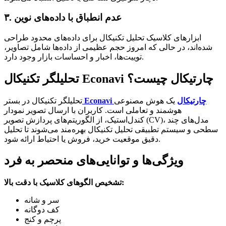
۳. عدم انطباق با داده‌های نوین
ابزارهای کلاسیک تحلیل تکنیکال برای داده‌های محدود طراحی
شده‌اند، در حالی که امروز حجم عظیمی از داده‌ها شامل تصاویر،
توییت‌ها، اخبار و احساسات بازار وجود دارد.
تحلیلگر تکنیکال Econavi چارتیکال چیست؟
Econavi چارتیکال
یک هوش مصنوعی
تحلیلگر تکنیکال در بستر
هوشمند و تعاملی است. کاربران با ارسال تصویر نمودار
کندل‌استیک، از الگوریتم‌های پردازش تصویر (CV)، مدل‌های چند
سطحی و سیستم تطبیقی تحلیل تکنیکال بهره‌مند می‌شوند تا تحلیل
دقیق موقعیت خرید، فروش یا احتیاط ارائه شود.
ویژگی‌ها و توانایی‌های منحصر به فرد
تشخیص الگوهای کلاسیک با دقت بالا:
سر و شانه
کف دوگانه
پرچم و کنج