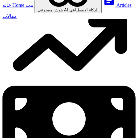
Articles
بيت
Home
خانه
الذكاء الاصطناعي
AI
هوش مصنوعی
مقالات