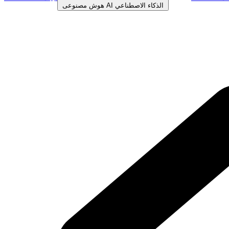
الذكاء الاصطناعي
AI
هوش مصنوعی