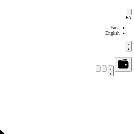
FA
Farsi
English