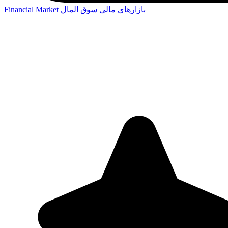
بازارهای مالی
سوق المال
Financial Market