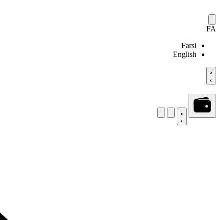
FA
Farsi
English