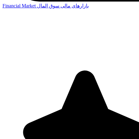
بازارهای مالی
سوق المال
Financial Market