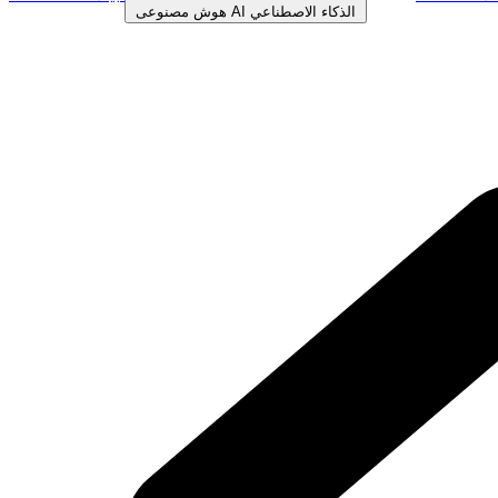
الذكاء الاصطناعي
AI
هوش مصنوعی