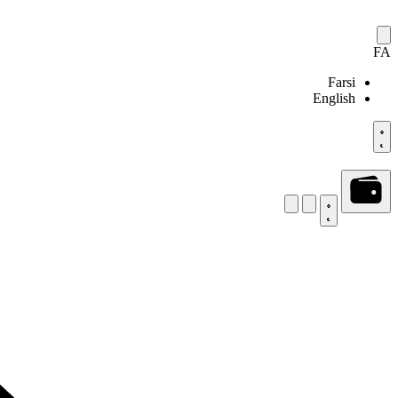
FA
Farsi
English