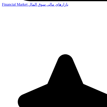
بازارهای مالی
سوق المال
Financial Market