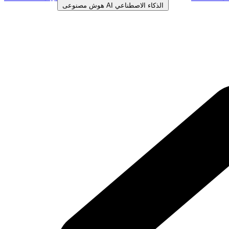
الذكاء الاصطناعي
AI
هوش مصنوعی