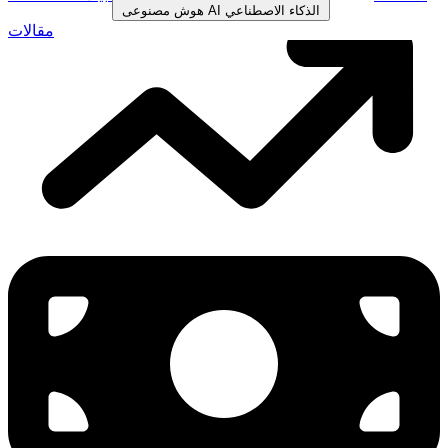
الذكاء الاصطناعي
AI
هوش مصنوعی
مقالات