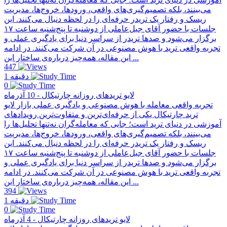
می‌بینند، بلکه تصمیم‌گیری‌های واقعی، ورودها، خروج‌ها، مدیریت
ریسک و رفتار یک تریدر حرفه‌ای را در لحظه دنبال می‌کنند. این
جلسات با حضور آقای جبل‌عاملی از دو‌شنبه تا پنج‌شنبه ساعت ۱۷
برگزار می‌شود و صدها تریدر از سراسر دنیا برای یادگیری عملی و
تجربه واقعی ترید با هوش مصنوعی در آن شرکت می‌کنند. در ادامه
این مقاله، همه‌چیز درباره‌ی ساختار این ...
447
1 دقیقه
0
لایو تریدهای روزانه چارتیکال - 10 آذرماه
تجربه واقعی معامله با هوش مصنوعی و یادگیری عملی بازار لایو
ترید چارتیکال یکی از حرفه‌ای‌ترین و متفاوت‌ترین رویدادهای
آموزشی در دنیای ترید است؛ جایی که معامله‌گران نه‌تنها تحلیل‌ها را
می‌بینند، بلکه تصمیم‌گیری‌های واقعی، ورودها، خروج‌ها، مدیریت
ریسک و رفتار یک تریدر حرفه‌ای را در لحظه دنبال می‌کنند. این
جلسات با حضور آقای جبل‌عاملی از دو‌شنبه تا پنج‌شنبه ساعت ۱۷
برگزار می‌شود و صدها تریدر از سراسر دنیا برای یادگیری عملی و
تجربه واقعی ترید با هوش مصنوعی در آن شرکت می‌کنند. در ادامه
این مقاله، همه‌چیز درباره‌ی ساختار این ...
394
1 دقیقه
0
لایو تریدهای روزانه چارتیکال - 4 آذرماه