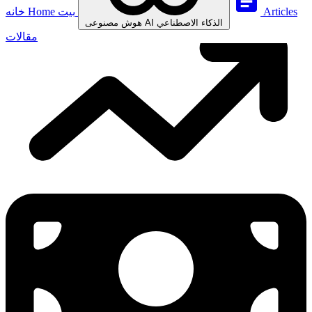
Articles
بيت
Home
خانه
الذكاء الاصطناعي
AI
هوش مصنوعی
مقالات