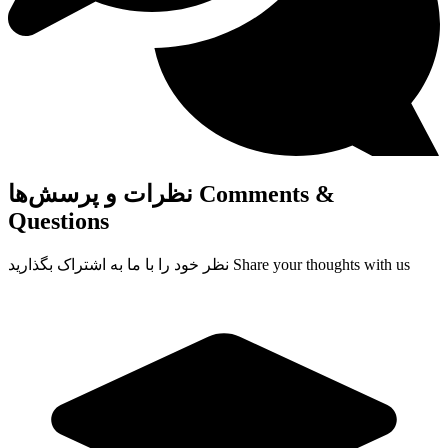
Comments &
نظرات و پرسش‌ها
Questions
Share your thoughts with us
نظر خود را با ما به اشتراک بگذارید