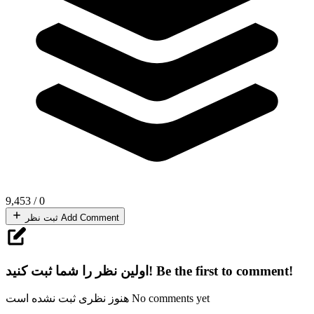
9,453
/
0
Add Comment
ثبت نظر
Be the first to comment!
اولین نظر را شما ثبت کنید!
No comments yet
هنوز نظری ثبت نشده است