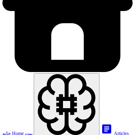
Articles
بيت
Home
خانه