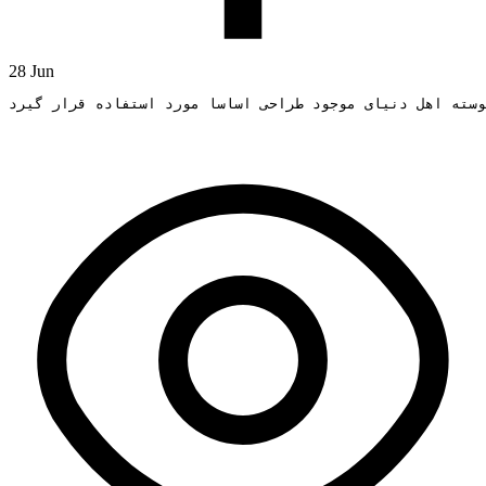
28 Jun