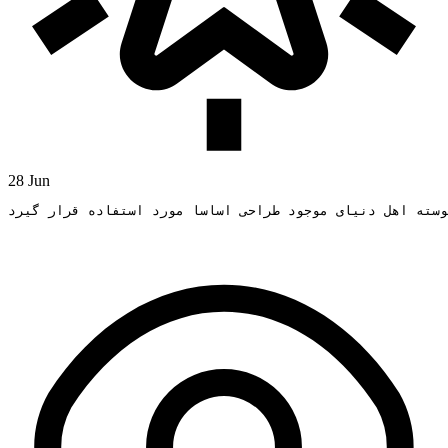
28 Jun