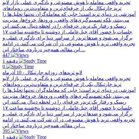
تجربه واقعی معامله با هوش مصنوعی و یادگیری عملی بازار لایو
ترید چارتیکال یکی از حرفه‌ای‌ترین و متفاوت‌ترین رویدادهای
آموزشی در دنیای ترید است؛ جایی که معامله‌گران نه‌تنها تحلیل‌ها را
می‌بینند، بلکه تصمیم‌گیری‌های واقعی، ورودها، خروج‌ها، مدیریت
ریسک و رفتار یک تریدر حرفه‌ای را در لحظه دنبال می‌کنند. این
جلسات با حضور آقای جبل‌عاملی از دو‌شنبه تا پنج‌شنبه ساعت ۱۷
برگزار می‌شود و صدها تریدر از سراسر دنیا برای یادگیری عملی و
تجربه واقعی ترید با هوش مصنوعی در آن شرکت می‌کنند. در ادامه
این مقاله، همه‌چیز درباره‌ی ساختار این ...
447
1 دقیقه
0
لایو تریدهای روزانه چارتیکال - 10 آذرماه
تجربه واقعی معامله با هوش مصنوعی و یادگیری عملی بازار لایو
ترید چارتیکال یکی از حرفه‌ای‌ترین و متفاوت‌ترین رویدادهای
آموزشی در دنیای ترید است؛ جایی که معامله‌گران نه‌تنها تحلیل‌ها را
می‌بینند، بلکه تصمیم‌گیری‌های واقعی، ورودها، خروج‌ها، مدیریت
ریسک و رفتار یک تریدر حرفه‌ای را در لحظه دنبال می‌کنند. این
جلسات با حضور آقای جبل‌عاملی از دو‌شنبه تا پنج‌شنبه ساعت ۱۷
برگزار می‌شود و صدها تریدر از سراسر دنیا برای یادگیری عملی و
تجربه واقعی ترید با هوش مصنوعی در آن شرکت می‌کنند. در ادامه
این مقاله، همه‌چیز درباره‌ی ساختار این ...
395
1 دقیقه