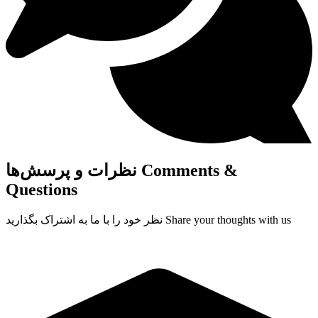
Comments &
نظرات و پرسش‌ها
Questions
Share your thoughts with us
نظر خود را با ما به اشتراک بگذارید