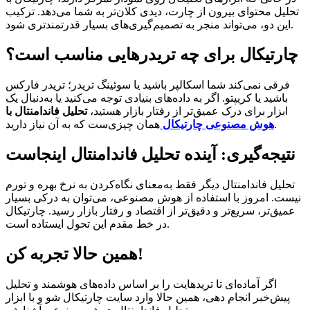
تحلیل محتوای بیرون از چارت، دیدی کلان‌تر به شما می‌دهد. ترکیب
این دو، می‌تواند منجر به تصمیم‌گیری‌های بسیار قدرتمندتری شود.
چارتیکال برای چه تریدرهایی مناسب است؟
فرقی نمی‌کند شما اسکالپر باشید یا سوئینگ تریدر؛ تریدر فارکس
باشید یا کریپتو. اگر به داده‌های بنیادی توجه می‌کنید یا به‌دنبال یک
ابزار برای درک عمیق‌تر از رفتار بازار هستید،
تحلیل فاندامنتال با
همان چیزی‌ست که به آن نیاز دارید.
هوش مصنوعی چارتیکال
نتیجه‌گیری: آینده تحلیل فاندامنتال اینجاست
تحلیل فاندامنتال دیگر فقط به‌معنای نگاه‌کردن به نرخ بهره و تورم
نیست. امروز با استفاده از هوش مصنوعی، می‌توان به درکی بسیار
عمیق‌تر، سریع‌تر و دقیق‌تر از اقتصاد و رفتار بازار رسید. چارتیکال
در خط مقدم این تحول ایستاده است.
همین حالا تجربه کن!
اگر آماده‌ای تا تریدهایت را بر اساس داده‌های هوشمند و تحلیل
پیش‌خبر انجام دهی، همین حالا وارد سایت چارتیکال شو و با ابزار