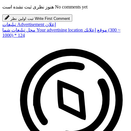
No comments yet
هنوز نظری ثبت نشده است
Write First Comment
ثبت اولین نظر
إعلان
Advertisement
تبلیغات
(300 ~
موقع إعلانك
Your advertising location
محل تبلیغات شما
1000) * 124