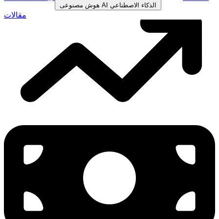
الذكاء الاصطناعي
AI
هوش مصنوعی
مقالات