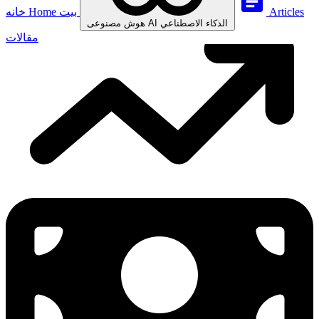
Articles
بيت
Home
خانه
الذكاء الاصطناعي
AI
هوش مصنوعی
مقالات