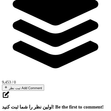
9,453
/
0
Add Comment
ثبت نظر
Be the first to comment!
اولین نظر را شما ثبت کنید!