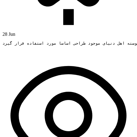
28 Jun