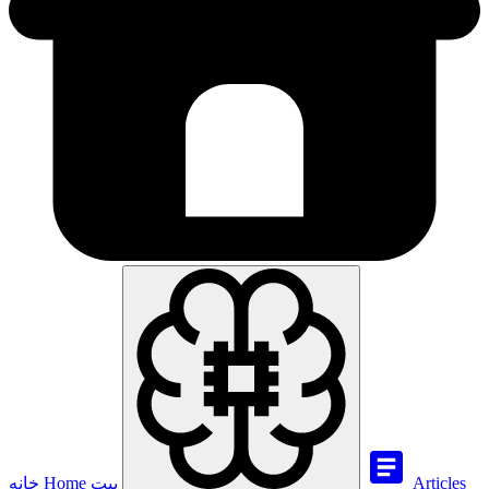
Articles
بيت
Home
خانه