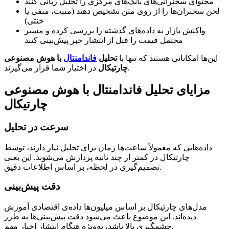
محتوای سخنرانی‌های بانک‌های مرکزی را تحلیل زبانی کنند
لحن سخنران‌ها را از روی متن تشخیص دهند (مثبت، منفی یا
خنثی)
واکنش بازار به داده‌های گذشته را بررسی کرده و مسیر
محتمل قیمت را قبل از انتشار خبر پیش‌بینی کنند
این‌ها امکاناتی هستند که تنها با
تحلیل
فاندامنتال
با هوش مصنوعی
در اختیار شما قرار می‌گیرند.
چارتیکال
مزایای تحلیل فاندامنتال با هوش مصنوعی
چارتیکال
سرعت در تحلیل
داده‌هایی که معمولاً ساعت‌ها زمان برای تحلیل نیاز دارند، توسط
چارتیکال در کمتر از چند ثانیه پردازش می‌شوند. این یعنی
تصمیم‌گیری در لحظه، بر اساس اطلاعات دقیق.
دقت پیش‌بینی
مدل‌های چارتیکال بر اساس میلیون‌ها داده‌ی اقتصادی آموزش
دیده‌اند. این موضوع باعث می‌شود دقت پیش‌بینی‌ها به طرز
چشمگیری بالا باشد، به‌ویژه هنگام انتشار اخبار مهم.