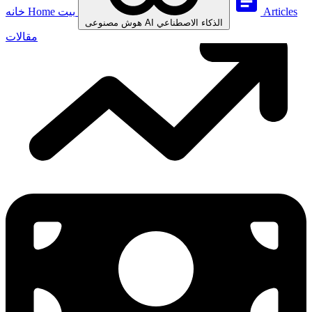
Articles
بيت
Home
خانه
الذكاء الاصطناعي
AI
هوش مصنوعی
مقالات