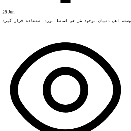
28 Jun