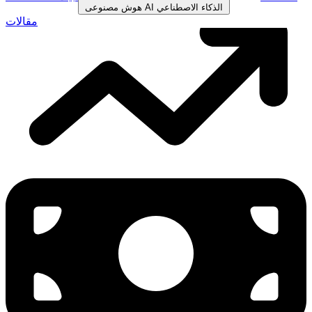
الذكاء الاصطناعي
AI
هوش مصنوعی
مقالات