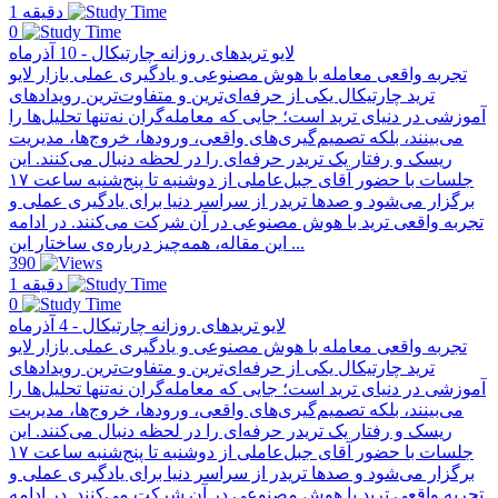
1 دقیقه
0
لایو تریدهای روزانه چارتیکال - 10 آذرماه
تجربه واقعی معامله با هوش مصنوعی و یادگیری عملی بازار لایو
ترید چارتیکال یکی از حرفه‌ای‌ترین و متفاوت‌ترین رویدادهای
آموزشی در دنیای ترید است؛ جایی که معامله‌گران نه‌تنها تحلیل‌ها را
می‌بینند، بلکه تصمیم‌گیری‌های واقعی، ورودها، خروج‌ها، مدیریت
ریسک و رفتار یک تریدر حرفه‌ای را در لحظه دنبال می‌کنند. این
جلسات با حضور آقای جبل‌عاملی از دو‌شنبه تا پنج‌شنبه ساعت ۱۷
برگزار می‌شود و صدها تریدر از سراسر دنیا برای یادگیری عملی و
تجربه واقعی ترید با هوش مصنوعی در آن شرکت می‌کنند. در ادامه
این مقاله، همه‌چیز درباره‌ی ساختار این ...
390
1 دقیقه
0
لایو تریدهای روزانه چارتیکال - 4 آذرماه
تجربه واقعی معامله با هوش مصنوعی و یادگیری عملی بازار لایو
ترید چارتیکال یکی از حرفه‌ای‌ترین و متفاوت‌ترین رویدادهای
آموزشی در دنیای ترید است؛ جایی که معامله‌گران نه‌تنها تحلیل‌ها را
می‌بینند، بلکه تصمیم‌گیری‌های واقعی، ورودها، خروج‌ها، مدیریت
ریسک و رفتار یک تریدر حرفه‌ای را در لحظه دنبال می‌کنند. این
جلسات با حضور آقای جبل‌عاملی از دو‌شنبه تا پنج‌شنبه ساعت ۱۷
برگزار می‌شود و صدها تریدر از سراسر دنیا برای یادگیری عملی و
تجربه واقعی ترید با هوش مصنوعی در آن شرکت می‌کنند. در ادامه