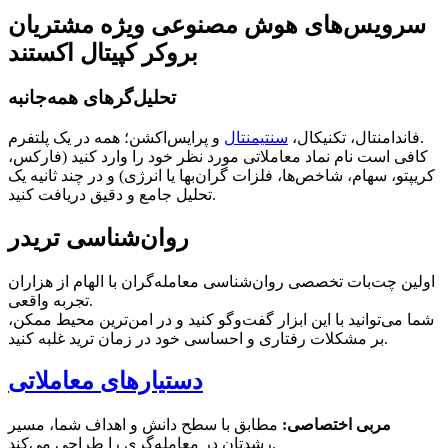
سرویس‌های هوش مصنوعی ویژه مشتریان
بروکر کپیتال اکستند
تحلیل‌گرهای همه‌جانبه
و پرایس‌اکشن؛ همه در یک پلتفرم.
فاندامنتال، تکنیکال،
سنتیمنتال
کافی است نام نماد معاملاتی مورد نظر خود را وارد کنید (فارکس،
کریپتو، سهام، شاخص‌ها، فلزات گران‌بها یا انرژی) و در چند ثانیه یک
تحلیل جامع و دقیق دریافت کنید.
روان‌شناسی تریدر
اولین چت‌بات تخصصی روان‌شناسی معامله‌گران با الهام از هزاران
تجربه واقعی.
شما می‌توانید با این ابزار گفت‌وگو کنید و در امن‌ترین محیط ممکن،
بر مشکلات رفتاری و احساسی خود در زمان ترید غلبه کنید.
دستیارهای معاملاتی
مربی اختصاصی:
مطابق با سطح دانش و اهداف شما، مسیر
رشدتان در معامله‌گری را طراحی می‌کند.