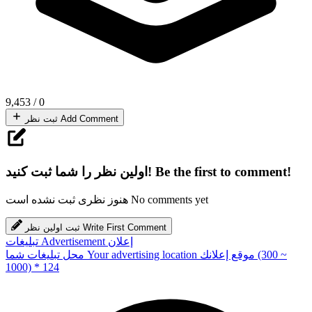
9,453
/
0
Add Comment
ثبت نظر
Be the first to comment!
اولین نظر را شما ثبت کنید!
No comments yet
هنوز نظری ثبت نشده است
Write First Comment
ثبت اولین نظر
إعلان
Advertisement
تبلیغات
(300 ~
موقع إعلانك
Your advertising location
محل تبلیغات شما
1000) * 124