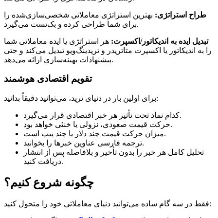
طراح استراتژی:
بهترین استراتژی معاملاتی شخصی‌سازی‌شده را
برای شما طراحی کرده و بک‌تست می‌گیرد.
تبدیل ایده به اندیکاتور/اکسپرت:
هر استراتژی یا ایده معاملاتی شما
را به اندیکاتور یا اکسپرت متاتریدر و تریدینگ‌ویو تبدیل می‌کند و حتی
پیشنهادات بهینه‌سازی ارائه می‌دهد.
تقویم اقتصادی هوشمند
برای اولین بار در دنیای ترید، می‌توانید دقیقاً بدانید:
کدام نماد تحت تأثیر هر خبر اقتصادی قرار می‌گیرد.
حرکت قیمت صعودی، نزولی یا خنثی خواهد بود.
میزان حرکت قیمت چند دلار یا چند پیپ است.
ترجمه فارسی عناوین خبرها را بخوانید.
تحلیل کامل هر خبر را بدون تأخیر و بلافاصله پس از انتشار
دریافت کنید.
چگونه شروع کنیم؟
فقط در سه گام ساده می‌توانید دنیای معاملاتی خود را متحول کنید: