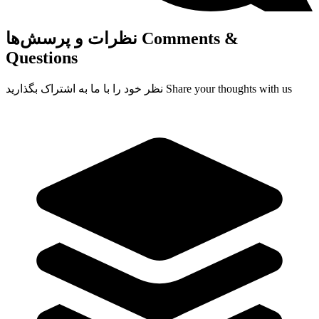
Comments &
نظرات و پرسش‌ها
Questions
Share your thoughts with us
نظر خود را با ما به اشتراک بگذارید