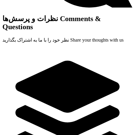
Comments &
نظرات و پرسش‌ها
Questions
Share your thoughts with us
نظر خود را با ما به اشتراک بگذارید