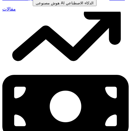
الذكاء الاصطناعي
AI
هوش مصنوعی
مقالات