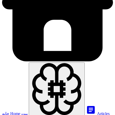
Articles
بيت
Home
خانه