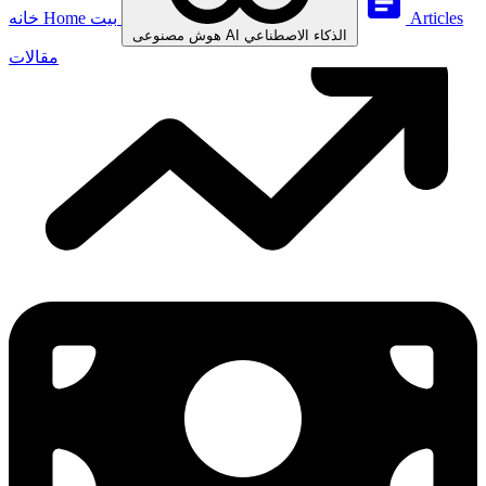
Articles
بيت
Home
خانه
الذكاء الاصطناعي
AI
هوش مصنوعی
مقالات