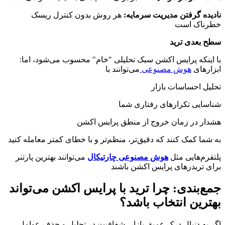
نادیده گرفتن مدیریت سرمایه:
هر روش بدون کنترل ریسک
خطرناک است
سطح بعدی ترید
:با اینکه پرایس اکشن سبک تحلیلی "خام" محسوب می‌شود، اما
ابزارهای
هوش مصنوعی
می‌توانند با
تحلیل احساسات بازار
شناسایی تکرارهای رفتاری شما
هشدار در زمان خروج از منطق پرایس اکشن
به شما کمک کنند که دقیق‌تر، منظم‌تر و با خطای کمتر معامله کنید
پلتفرم‌هایی مثل
هوش مصنوعی چارتیکال
می‌توانند بهترین پارتنر
برای تریدرهای پرایس اکشن باشند
جمع‌بندی: چرا ترید با پرایس اکشن می‌تواند
بهترین انتخاب باشد؟
اگر به دنبال درک عمیق بازار، شفافیت در تحلیل و حذف عوامل