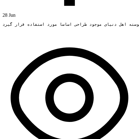
28 Jun