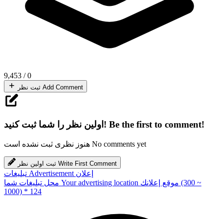
9,453
/
0
Add Comment
ثبت نظر
Be the first to comment!
اولین نظر را شما ثبت کنید!
No comments yet
هنوز نظری ثبت نشده است
Write First Comment
ثبت اولین نظر
إعلان
Advertisement
تبلیغات
(300 ~
موقع إعلانك
Your advertising location
محل تبلیغات شما
1000) * 124