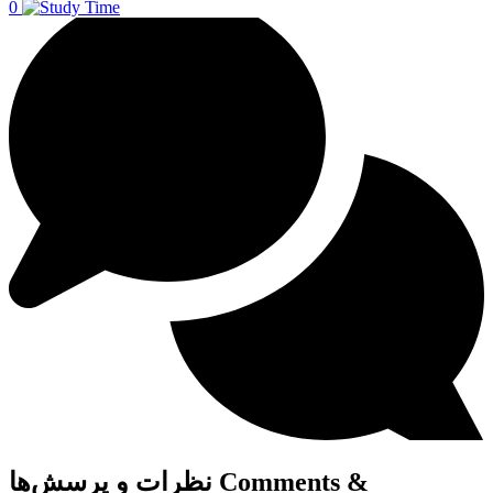
0
Comments &
نظرات و پرسش‌ها