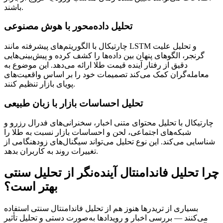
باشند.
تحلیل داده‌محور با هوش مصنوعی
چارتیکال با الگوریتم‌های پیشرفته مانند LSTM و تحلیل علیت
گرنجر، الگوهای پنهان بین داده‌ها را کشف کرده و پیش‌بینی‌هایی
دقیق از رفتار آینده قیمت طلا ارائه می‌دهد. این موضوع به
معامله‌گران کمک می‌کند تصمیمات خود را بر اساس واقعیت‌های
پویای بازار تنظیم کنند.
تحلیل احساسات بازار با زبان طبیعی
چارتیکال با تحلیل محتوای متنی اخبار، سخنرانی‌های فدرال رزرو و
شبکه‌های اجتماعی، لحن و احساسات بازار نسبت به طلا را
شناسایی می‌کند. این نوع تحلیل می‌تواند سیگنال‌های زودهنگامی از
تغییرات روند به کاربران بدهد.
چرا تحلیل فاندامنتال آینده‌نگر از تحلیل سنتی
بهتر است؟
بسیاری از تریدرها هنوز هم از تحلیل فاندامنتال سنتی استفاده
می‌کنند — بررسی اخبار و رویدادها به‌صورت دستی و تحلیل تأثیر