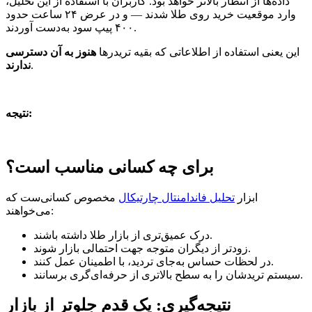
داده‌ها از انتظار بالاتر خواهد بود. کاربران با استفاده از این تحلیل،
وارد موقعیت خرید روی طلا شدند — و در عرض ۲۴ ساعت حدود
۴۰۰ پیپ سود به‌دست آوردند.
این یعنی استفاده از اطلاعاتی که بقیه تریدرها
هنوز به آن دسترسی
.
ندارند
نتیجه:
برای چه کسانی مناسب است؟
ابزار
تحلیل فاندامنتال چارتیکال
مخصوص کسانی‌ست که
می‌خواهند:
درک عمیق‌تری از بازار طلا داشته باشند.
زودتر از دیگران متوجه جهت احتمالی بازار شوند.
در لحظات حساس به‌جای تردید، با اطمینان عمل کنند.
سیستم تریدشان را به سطح بالاتری از حرفه‌ای‌گری برسانند.
نتیجه‌گیری: یک قدم جلوتر از بازار