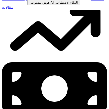
الذكاء الاصطناعي
AI
هوش مصنوعی
مقالات