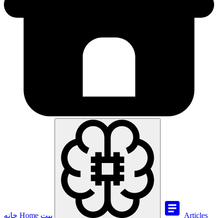
Articles
بيت
Home
خانه