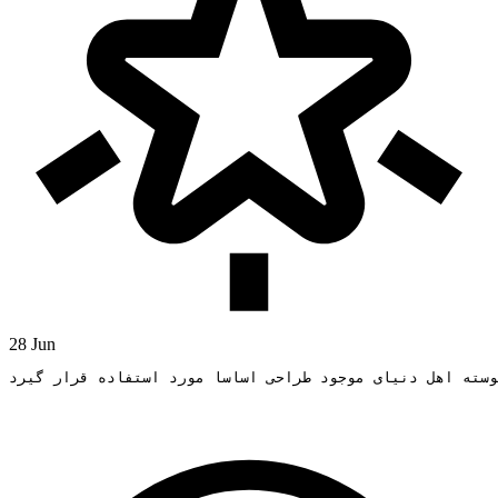
28 Jun