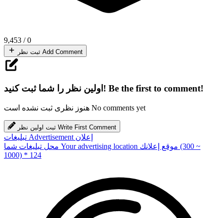
9,453
/
0
Add Comment
ثبت نظر
Be the first to comment!
اولین نظر را شما ثبت کنید!
No comments yet
هنوز نظری ثبت نشده است
Write First Comment
ثبت اولین نظر
إعلان
Advertisement
تبلیغات
(300 ~
موقع إعلانك
Your advertising location
محل تبلیغات شما
1000) * 124