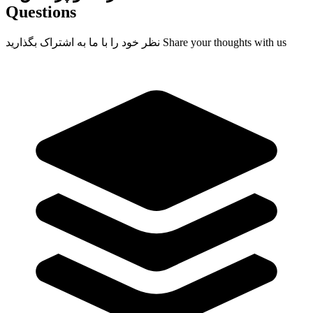
Questions
Share your thoughts with us
نظر خود را با ما به اشتراک بگذارید