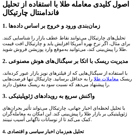
اصول کلیدی معامله طلا با استفاده از تحلیل
فاندامنتال چارتیکال
1. زمان‌بندی ورود و خروج بر اساس داده‌ها
تحلیل‌های چارتیکال می‌توانند نقاط عطف بازار را شناسایی کنند.
برای مثال، اگر نرخ بهره آمریکا افزایش یابد و چارتیکال افت قیمت
طلا را پیش‌بینی کند، می‌توانید به‌موقع وارد پوزیشن فروش شوید.
2. مدیریت ریسک با اتکا بر سیگنال‌های هوش مصنوعی
با استفاده از سیگنال‌هایی که از فیلترهای نویز بازار عبور کرده‌اند،
ریسک
معاملات طلا
را به حداقل برسانید. چارتیکال تنها فرصت‌هایی
را پیشنهاد می‌دهد که نسبت سود به ریسک معقول دارند.
3. واکنش سریع به رویدادهای ژئوپلیتیکی
با تحلیل لحظه‌ای اخبار جهانی، چارتیکال می‌تواند تأثیر بحران‌های
ژئوپلیتیکی بر بازار طلا را پیش‌بینی کند. این امکان به معامله‌گران
کمک می‌کند تا از نوسانات ناگهانی آسیب نبینند.
4. تحلیل هم‌زمان اخبار سیاسی و اقتصادی