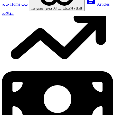
Articles
بيت
Home
خانه
الذكاء الاصطناعي
AI
هوش مصنوعی
مقالات