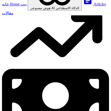
Articles
بيت
Home
خانه
الذكاء الاصطناعي
AI
هوش مصنوعی
مقالات