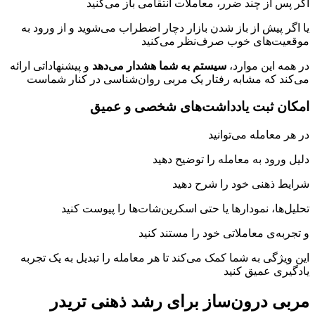
اگر پس از چند ضرر، معاملات انتقامی باز می‌کنید
یا اگر پیش از باز شدن بازار دچار اضطراب می‌شوید و از ورود به
موقعیت‌های خوب صرف‌نظر می‌کنید
در همه این موارد،
سیستم به شما هشدار می‌دهد
و پیشنهاداتی ارائه
می‌کند که مشابه رفتار یک مربی روان‌شناسی در کنار شماست
امکان ثبت یادداشت‌های شخصی و عمیق
در هر معامله می‌توانید
دلیل ورود به معامله را توضیح دهید
شرایط ذهنی خود را شرح دهید
تحلیل‌ها، نمودارها یا حتی اسکرین‌شات‌ها را پیوست کنید
و تجربه‌ی معاملاتی خود را مستند کنید
این ویژگی به شما کمک می‌کند تا هر معامله را تبدیل به یک تجربه
یادگیری عمیق کنید
مربی درون‌ساز برای رشد ذهنی تریدر