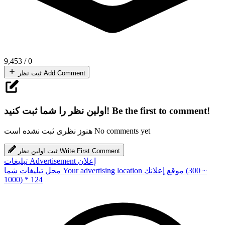
9,453
/
0
Add Comment
ثبت نظر
Be the first to comment!
اولین نظر را شما ثبت کنید!
No comments yet
هنوز نظری ثبت نشده است
Write First Comment
ثبت اولین نظر
إعلان
Advertisement
تبلیغات
(300 ~
موقع إعلانك
Your advertising location
محل تبلیغات شما
1000) * 124