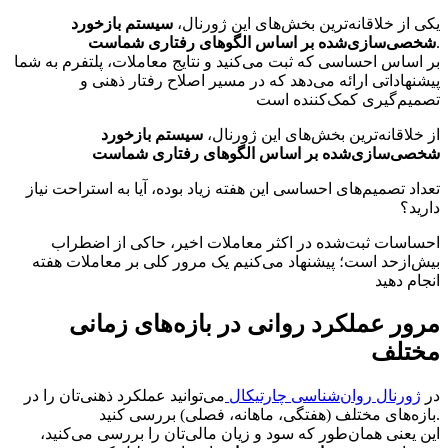
یکی از خلاقانه‌ترین بخش‌های این ژورنال،
سیستم بازخورد
.
شخصی‌سازی‌شده بر اساس الگوهای رفتاری شماست
بر اساس احساسی که ثبت می‌کنید و نتایج معاملات، پلتفرم به شما
پیشنهاداتی ارائه می‌دهد که در مسیر اصلاح رفتار ذهنی و
تصمیم‌گیری کمک‌کننده است
از خلاقانه‌ترین بخش‌های این ژورنال،
سیستم بازخورد
شخصی‌سازی‌شده بر اساس الگوهای رفتاری شماست
تعداد تصمیم‌های احساسی این هفته زیاد بوده، آیا به استراحت نیاز
دارید؟
احساسات ثبت‌شده در اکثر معاملات اخیر، حاکی از اضطراب
بیش‌ازحد است؛ پیشنهاد می‌کنیم یک مرور کلی بر معاملات هفته
انجام دهید
مرور عملکرد روانی در بازه‌های زمانی
مختلف
در
ژورنال روان‌شناسی چارتیکال
می‌توانید عملکرد ذهنی‌تان را در
بازه‌های مختلف (هفتگی، ماهانه، فصلی) بررسی کنید.
این یعنی همان‌طور که سود و زیان مالی‌تان را بررسی می‌کنید،