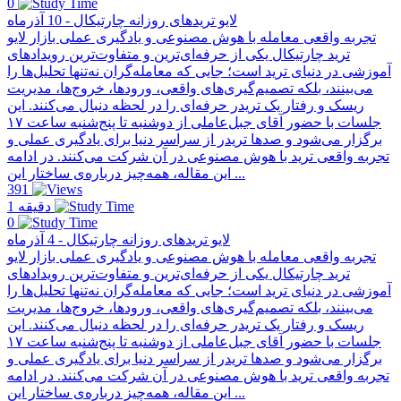
0
لایو تریدهای روزانه چارتیکال - 10 آذرماه
تجربه واقعی معامله با هوش مصنوعی و یادگیری عملی بازار لایو
ترید چارتیکال یکی از حرفه‌ای‌ترین و متفاوت‌ترین رویدادهای
آموزشی در دنیای ترید است؛ جایی که معامله‌گران نه‌تنها تحلیل‌ها را
می‌بینند، بلکه تصمیم‌گیری‌های واقعی، ورودها، خروج‌ها، مدیریت
ریسک و رفتار یک تریدر حرفه‌ای را در لحظه دنبال می‌کنند. این
جلسات با حضور آقای جبل‌عاملی از دو‌شنبه تا پنج‌شنبه ساعت ۱۷
برگزار می‌شود و صدها تریدر از سراسر دنیا برای یادگیری عملی و
تجربه واقعی ترید با هوش مصنوعی در آن شرکت می‌کنند. در ادامه
این مقاله، همه‌چیز درباره‌ی ساختار این ...
391
1 دقیقه
0
لایو تریدهای روزانه چارتیکال - 4 آذرماه
تجربه واقعی معامله با هوش مصنوعی و یادگیری عملی بازار لایو
ترید چارتیکال یکی از حرفه‌ای‌ترین و متفاوت‌ترین رویدادهای
آموزشی در دنیای ترید است؛ جایی که معامله‌گران نه‌تنها تحلیل‌ها را
می‌بینند، بلکه تصمیم‌گیری‌های واقعی، ورودها، خروج‌ها، مدیریت
ریسک و رفتار یک تریدر حرفه‌ای را در لحظه دنبال می‌کنند. این
جلسات با حضور آقای جبل‌عاملی از دو‌شنبه تا پنج‌شنبه ساعت ۱۷
برگزار می‌شود و صدها تریدر از سراسر دنیا برای یادگیری عملی و
تجربه واقعی ترید با هوش مصنوعی در آن شرکت می‌کنند. در ادامه
این مقاله، همه‌چیز درباره‌ی ساختار این ...