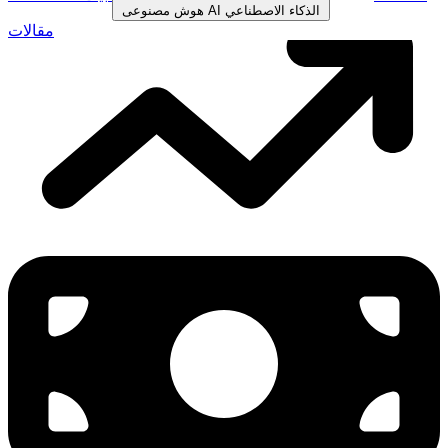
الذكاء الاصطناعي
AI
هوش مصنوعی
مقالات