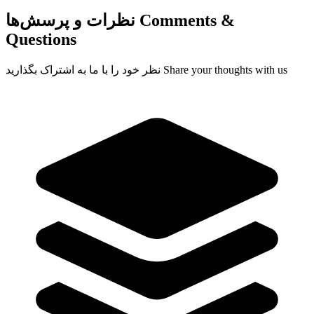
Comments &
نظرات و پرسش‌ها
Questions
Share your thoughts with us
نظر خود را با ما به اشتراک بگذارید