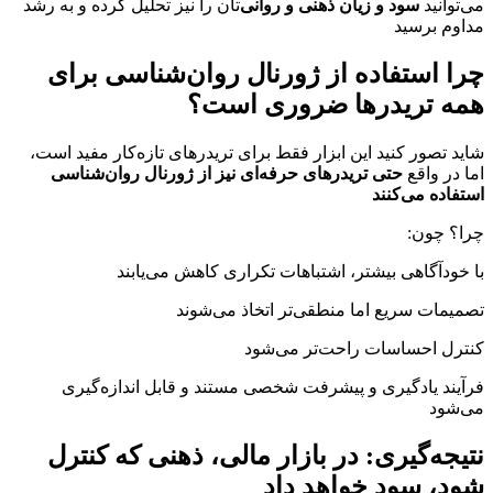
می‌توانید
سود و زیان ذهنی و روانی
‌تان را نیز تحلیل کرده و به رشد
مداوم برسید
چرا استفاده از ژورنال روان‌شناسی برای
همه تریدرها ضروری است؟
شاید تصور کنید این ابزار فقط برای تریدرهای تازه‌کار مفید است،
اما در واقع
حتی تریدرهای حرفه‌ای نیز از ژورنال روان‌شناسی
استفاده می‌کنند
:چرا؟ چون
با خودآگاهی بیشتر، اشتباهات تکراری کاهش می‌یابند
تصمیمات سریع اما منطقی‌تر اتخاذ می‌شوند
کنترل احساسات راحت‌تر می‌شود
فرآیند یادگیری و پیشرفت شخصی مستند و قابل اندازه‌گیری
می‌شود
نتیجه‌گیری: در بازار مالی، ذهنی که کنترل
شود، سود خواهد داد