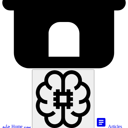
Articles
بيت
Home
خانه