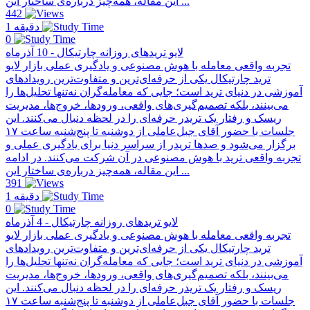
این مقاله، همه‌چیز درباره‌ی ساختار این ...
442
1 دقیقه
0
لایو تریدهای روزانه چارتیکال - 10 آذرماه
تجربه واقعی معامله با هوش مصنوعی و یادگیری عملی بازار لایو
ترید چارتیکال یکی از حرفه‌ای‌ترین و متفاوت‌ترین رویدادهای
آموزشی در دنیای ترید است؛ جایی که معامله‌گران نه‌تنها تحلیل‌ها را
می‌بینند، بلکه تصمیم‌گیری‌های واقعی، ورودها، خروج‌ها، مدیریت
ریسک و رفتار یک تریدر حرفه‌ای را در لحظه دنبال می‌کنند. این
جلسات با حضور آقای جبل‌عاملی از دو‌شنبه تا پنج‌شنبه ساعت ۱۷
برگزار می‌شود و صدها تریدر از سراسر دنیا برای یادگیری عملی و
تجربه واقعی ترید با هوش مصنوعی در آن شرکت می‌کنند. در ادامه
این مقاله، همه‌چیز درباره‌ی ساختار این ...
391
1 دقیقه
0
لایو تریدهای روزانه چارتیکال - 4 آذرماه
تجربه واقعی معامله با هوش مصنوعی و یادگیری عملی بازار لایو
ترید چارتیکال یکی از حرفه‌ای‌ترین و متفاوت‌ترین رویدادهای
آموزشی در دنیای ترید است؛ جایی که معامله‌گران نه‌تنها تحلیل‌ها را
می‌بینند، بلکه تصمیم‌گیری‌های واقعی، ورودها، خروج‌ها، مدیریت
ریسک و رفتار یک تریدر حرفه‌ای را در لحظه دنبال می‌کنند. این
جلسات با حضور آقای جبل‌عاملی از دو‌شنبه تا پنج‌شنبه ساعت ۱۷