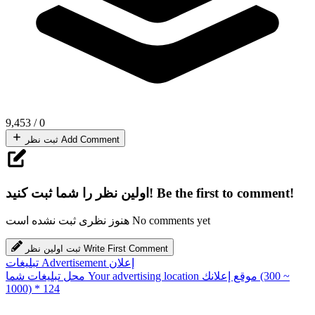
9,453
/
0
Add Comment
ثبت نظر
Be the first to comment!
اولین نظر را شما ثبت کنید!
No comments yet
هنوز نظری ثبت نشده است
Write First Comment
ثبت اولین نظر
إعلان
Advertisement
تبلیغات
(300 ~
موقع إعلانك
Your advertising location
محل تبلیغات شما
1000) * 124