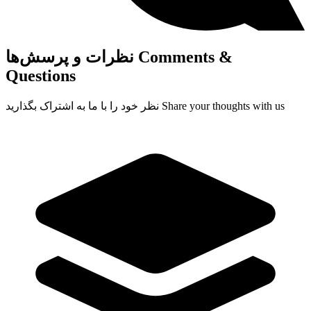
Comments &
نظرات و پرسش‌ها
Questions
Share your thoughts with us
نظر خود را با ما به اشتراک بگذارید