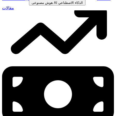
الذكاء الاصطناعي
AI
هوش مصنوعی
مقالات