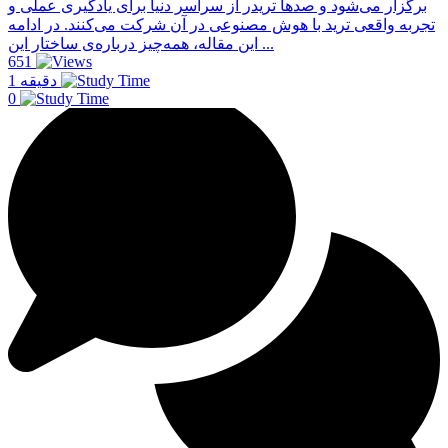
برگزار می‌شود و صدها تریدر از سراسر دنیا برای یادگیری عملی و
تجربه واقعی ترید با هوش مصنوعی در آن شرکت می‌کنند. در ادامه
این مقاله، همه‌چیز درباره‌ی ساختار این ...
651
1 دقیقه
0