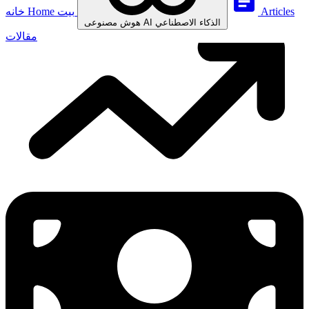
Articles
بيت
Home
خانه
الذكاء الاصطناعي
AI
هوش مصنوعی
مقالات