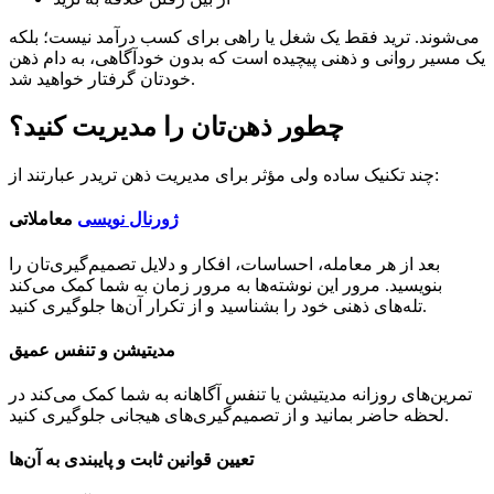
می‌شوند. ترید فقط یک شغل یا راهی برای کسب درآمد نیست؛ بلکه
یک مسیر روانی و ذهنی پیچیده است که بدون خودآگاهی، به دام ذهن
خودتان گرفتار خواهید شد.
چطور ذهن‌تان را مدیریت کنید؟
چند تکنیک ساده ولی مؤثر برای مدیریت ذهن تریدر عبارتند از:
ژورنال نویسی
معاملاتی
بعد از هر معامله، احساسات، افکار و دلایل تصمیم‌گیری‌تان را
بنویسید. مرور این نوشته‌ها به مرور زمان به شما کمک می‌کند
تله‌های ذهنی خود را بشناسید و از تکرار آن‌ها جلوگیری کنید.
مدیتیشن و تنفس عمیق
تمرین‌های روزانه مدیتیشن یا تنفس آگاهانه به شما کمک می‌کند در
لحظه حاضر بمانید و از تصمیم‌گیری‌های هیجانی جلوگیری کنید.
تعیین قوانین ثابت و پایبندی به آن‌ها