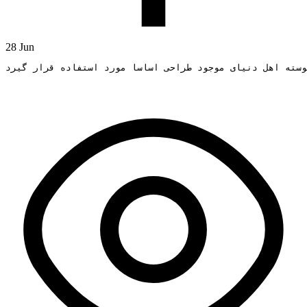
28 Jun