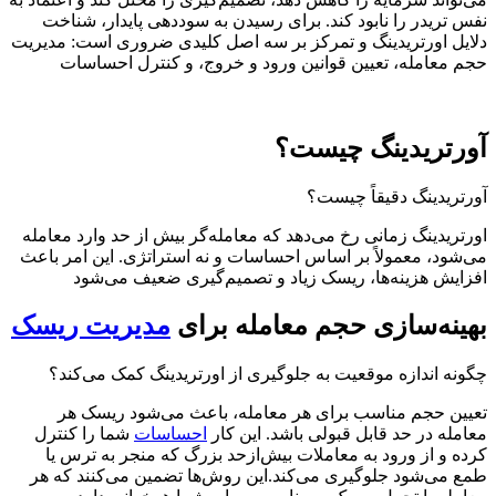
نفس تریدر را نابود کند. برای رسیدن به سوددهی پایدار، شناخت
دلایل اورتریدینگ و تمرکز بر سه اصل کلیدی ضروری است: مدیریت
حجم معامله، تعیین قوانین ورود و خروج، و کنترل احساسات
آورتریدینگ چیست؟
آورتریدینگ دقیقاً چیست؟
اورتریدینگ زمانی رخ می‌دهد که معامله‌گر بیش از حد وارد معامله
می‌شود، معمولاً بر اساس احساسات و نه استراتژی. این امر باعث
افزایش هزینه‌ها، ریسک زیاد و تصمیم‌گیری ضعیف می‌شود
بهینه‌سازی حجم معامله برای
مدیریت ریسک
چگونه اندازه موقعیت به جلوگیری از اورتریدینگ کمک می‌کند؟
تعیین حجم مناسب برای هر معامله، باعث می‌شود ریسک هر
معامله در حد قابل قبولی باشد. این کار
احساسات
شما را کنترل
کرده و از ورود به معاملات بیش‌ازحد بزرگ که منجر به ترس یا
طمع می‌شود جلوگیری می‌کند.این روش‌ها تضمین می‌کنند که هر