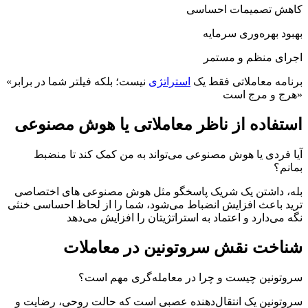
کاهش تصمیمات احساسی
بهبود بهره‌وری سرمایه
اجرای منظم و مستمر
«برنامه معاملاتی فقط یک
استراتژی
نیست؛ بلکه فیلتر شما در برابر
هرج و مرج است»
استفاده از ناظر معاملاتی یا هوش مصنوعی
آیا فردی یا هوش مصنوعی می‌تواند به من کمک کند تا منضبط
بمانم؟
بله، داشتن یک شریک پاسخگو مثل هوش مصنوعی های اختصاصی
ترید باعث افزایش انضباط می‌شود، شما را از لحاظ احساسی خنثی
نگه می‌دارد و اعتماد به استراتژیتان را افزایش می‌دهد
شناخت نقش سروتونین در معاملات
سروتونین چیست و چرا در معامله‌گری مهم است؟
سروتونین یک انتقال‌دهنده عصبی است که حالت روحی، رضایت و