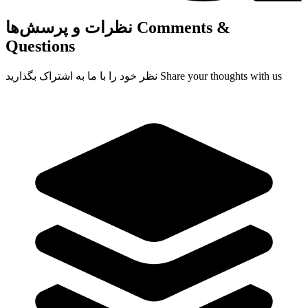
Comments &
نظرات و پرسش‌ها
Questions
Share your thoughts with us
نظر خود را با ما به اشتراک بگذارید