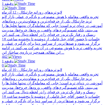
1 دقیقه
3
لایو تریدهای روزانه چارتیکال - 12 آذرماه
تجربه واقعی معامله با هوش مصنوعی و یادگیری عملی بازار لایو
ترید چارتیکال یکی از حرفه‌ای‌ترین و متفاوت‌ترین رویدادهای
آموزشی در دنیای ترید است؛ جایی که معامله‌گران نه‌تنها تحلیل‌ها را
می‌بینند، بلکه تصمیم‌گیری‌های واقعی، ورودها، خروج‌ها، مدیریت
ریسک و رفتار یک تریدر حرفه‌ای را در لحظه دنبال می‌کنند. این
جلسات با حضور آقای جبل‌عاملی از دو‌شنبه تا پنج‌شنبه ساعت ۱۷
برگزار می‌شود و صدها تریدر از سراسر دنیا برای یادگیری عملی و
تجربه واقعی ترید با هوش مصنوعی در آن شرکت می‌کنند. در ادامه
این مقاله، همه‌چیز درباره‌ی ساختار این ...
442
1 دقیقه
0
لایو تریدهای روزانه چارتیکال - 10 آذرماه
تجربه واقعی معامله با هوش مصنوعی و یادگیری عملی بازار لایو
ترید چارتیکال یکی از حرفه‌ای‌ترین و متفاوت‌ترین رویدادهای
آموزشی در دنیای ترید است؛ جایی که معامله‌گران نه‌تنها تحلیل‌ها را
می‌بینند، بلکه تصمیم‌گیری‌های واقعی، ورودها، خروج‌ها، مدیریت
ریسک و رفتار یک تریدر حرفه‌ای را در لحظه دنبال می‌کنند. این
جلسات با حضور آقای جبل‌عاملی از دو‌شنبه تا پنج‌شنبه ساعت ۱۷
برگزار می‌شود و صدها تریدر از سراسر دنیا برای یادگیری عملی و