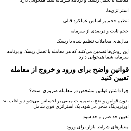
معامله با تحمل ریسک و برنامه سرمایه شما همخوانی دارد
:استراتژی‌ها
تنظیم حجم بر اساس عملکرد قبلی
حجم ثابت و درصدی از سرمایه
مدل‌های معاملات تنظیم شده با ریسک
این روش‌ها تضمین می‌کنند که هر معامله با تحمل ریسک و برنامه
سرمایه شما همخوانی دارد
قوانین واضح برای ورود و خروج از معامله
تعیین کنید
چرا داشتن قوانین مشخص در معامله ضروری است؟
:بدون قوانین واضح، تصمیمات مبتنی بر احساس می‌شوند و اغلب به
اورتریدینگ منجر می‌شود. یک استراتژی قوی شامل
تعیین حد ضرر و حد سود
معیارهای شرایط بازار برای ورود