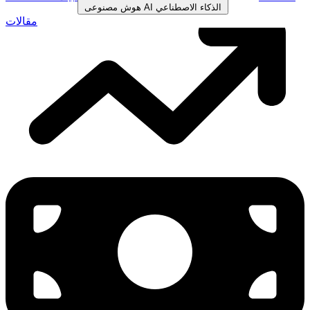
الذكاء الاصطناعي
AI
هوش مصنوعی
مقالات