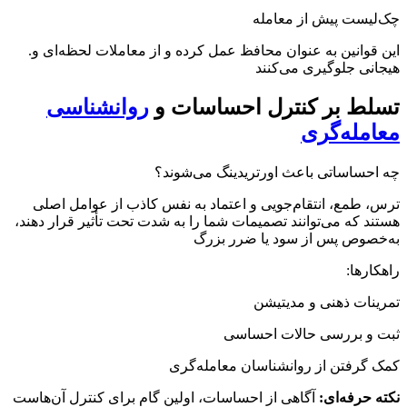
چک‌لیست پیش از معامله
.این قوانین به عنوان محافظ عمل کرده و از معاملات لحظه‌ای و
هیجانی جلوگیری می‌کنند
تسلط بر کنترل احساسات و
روانشناسی
معامله‌گری
چه احساساتی باعث اورتریدینگ می‌شوند؟
ترس، طمع، انتقام‌جویی و اعتماد به نفس کاذب از عوامل اصلی
هستند که می‌توانند تصمیمات شما را به شدت تحت تأثیر قرار دهند،
به‌خصوص پس از سود یا ضرر بزرگ
:راهکارها
تمرینات ذهنی و مدیتیشن
ثبت و بررسی حالات احساسی
کمک گرفتن از روانشناسان معامله‌گری
نکته حرفه‌ای:
آگاهی از احساسات، اولین گام برای کنترل آن‌هاست