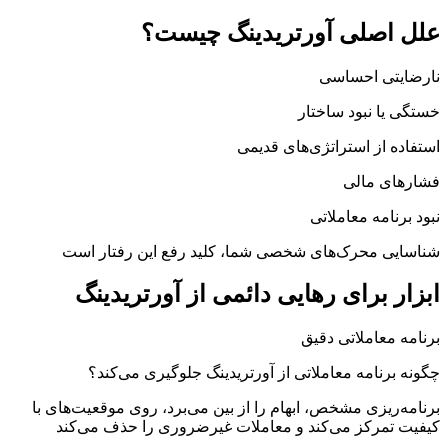
علل اصلی آورتریدینگ چیست؟
نارضایتی احساسی
خستگی یا نبود ساختار
استفاده از استراتژی‌های قدیمی
فشارهای مالی
نبود برنامه معاملاتی
شناسایی محرک‌های شخصی شما، کلید رفع این رفتار است
ابزار برای رهایی دائمی از آورتریدینگ
برنامه معاملاتی دقیق
چگونه برنامه معاملاتی از آورتریدینگ جلوگیری می‌کند؟
برنامه‌ریزی مشخص، ابهام را از بین می‌برد، روی موقعیت‌های با
کیفیت تمرکز می‌کند و معاملات غیرضروری را حذف می‌کند