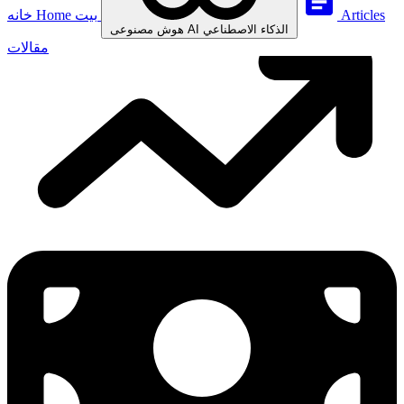
Articles
بيت
Home
خانه
الذكاء الاصطناعي
AI
هوش مصنوعی
مقالات