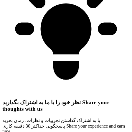
Share your
نظر خود را با ما به اشتراک بگذارید
thoughts with us
با به اشتراک گذاشتن تجربیات و نظرات، زمان بخرید
Share your experience and earn
پاسخگویی حداکثر 30 دقیقه کاری
time