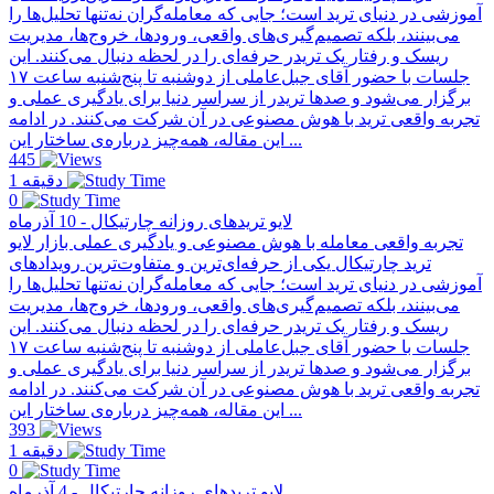
آموزشی در دنیای ترید است؛ جایی که معامله‌گران نه‌تنها تحلیل‌ها را
می‌بینند، بلکه تصمیم‌گیری‌های واقعی، ورودها، خروج‌ها، مدیریت
ریسک و رفتار یک تریدر حرفه‌ای را در لحظه دنبال می‌کنند. این
جلسات با حضور آقای جبل‌عاملی از دو‌شنبه تا پنج‌شنبه ساعت ۱۷
برگزار می‌شود و صدها تریدر از سراسر دنیا برای یادگیری عملی و
تجربه واقعی ترید با هوش مصنوعی در آن شرکت می‌کنند. در ادامه
این مقاله، همه‌چیز درباره‌ی ساختار این ...
445
1 دقیقه
0
لایو تریدهای روزانه چارتیکال - 10 آذرماه
تجربه واقعی معامله با هوش مصنوعی و یادگیری عملی بازار لایو
ترید چارتیکال یکی از حرفه‌ای‌ترین و متفاوت‌ترین رویدادهای
آموزشی در دنیای ترید است؛ جایی که معامله‌گران نه‌تنها تحلیل‌ها را
می‌بینند، بلکه تصمیم‌گیری‌های واقعی، ورودها، خروج‌ها، مدیریت
ریسک و رفتار یک تریدر حرفه‌ای را در لحظه دنبال می‌کنند. این
جلسات با حضور آقای جبل‌عاملی از دو‌شنبه تا پنج‌شنبه ساعت ۱۷
برگزار می‌شود و صدها تریدر از سراسر دنیا برای یادگیری عملی و
تجربه واقعی ترید با هوش مصنوعی در آن شرکت می‌کنند. در ادامه
این مقاله، همه‌چیز درباره‌ی ساختار این ...
393
1 دقیقه
0
لایو تریدهای روزانه چارتیکال - 4 آذرماه