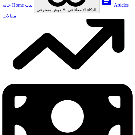
Articles
بيت
Home
خانه
الذكاء الاصطناعي
AI
هوش مصنوعی
مقالات