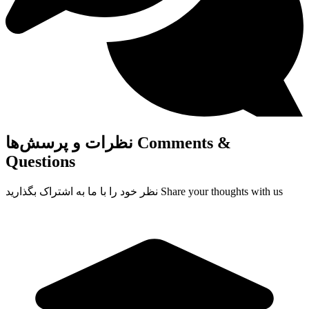
Comments &
نظرات و پرسش‌ها
Questions
Share your thoughts with us
نظر خود را با ما به اشتراک بگذارید