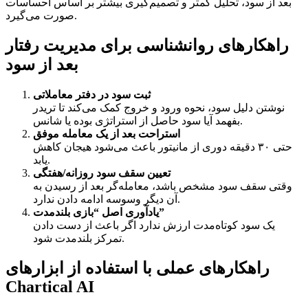
بعد از سود، تحلیل کمتر و تصمیم‌گیری بیشتر بر اساس احساسات
صورت می‌گیرد.
راهکارهای روانشناسی برای مدیریت رفتار
بعد از سود
ثبت سود در دفتر معاملاتی
نوشتن دلیل سود، نحوه ورود و خروج کمک می‌کند تا تریدر
بفهمد آیا سود حاصل از استراتژی بوده یا شانس.
استراحت بعد از یک معامله موفق
حتی ۳۰ دقیقه دوری از مانیتور باعث می‌شود هیجان کاهش
یابد.
تعیین سقف سود روزانه/هفتگی
وقتی سقف سود مشخص باشد، معامله‌گر بعد از رسیدن به
آن دیگر وسوسه ادامه دادن ندارد.
یادآوری اصل “بازی بلندمدت”
یک سود کوتاه‌مدت ارزش ندارد اگر باعث از دست دادن
تمرکز بلندمدت شود.
راهکارهای عملی با استفاده از ابزارهای
Chartical AI