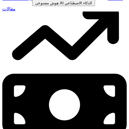
الذكاء الاصطناعي
AI
هوش مصنوعی
مقالات