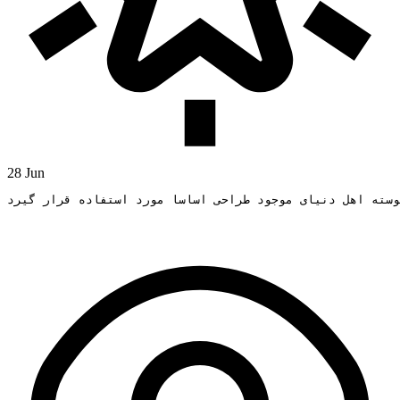
28 Jun