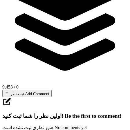
9,453
/
0
Add Comment
ثبت نظر
Be the first to comment!
اولین نظر را شما ثبت کنید!
No comments yet
هنوز نظری ثبت نشده است