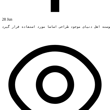
28 Jun