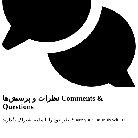
Comments &
نظرات و پرسش‌ها
Questions
Share your thoughts with us
نظر خود را با ما به اشتراک بگذارید