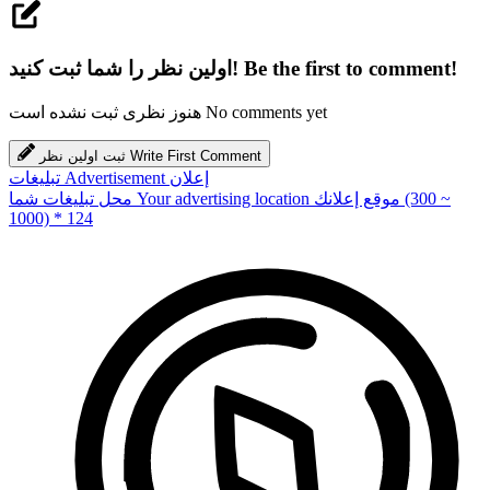
Be the first to comment!
اولین نظر را شما ثبت کنید!
No comments yet
هنوز نظری ثبت نشده است
Write First Comment
ثبت اولین نظر
إعلان
Advertisement
تبلیغات
(300 ~
موقع إعلانك
Your advertising location
محل تبلیغات شما
1000) * 124