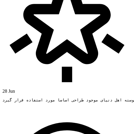
28 Jun