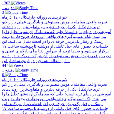
1302
1 دقیقه
3
لایو تریدهای روزانه چارتیکال - 12 آذرماه
تجربه واقعی معامله با هوش مصنوعی و یادگیری عملی بازار لایو
ترید چارتیکال یکی از حرفه‌ای‌ترین و متفاوت‌ترین رویدادهای
آموزشی در دنیای ترید است؛ جایی که معامله‌گران نه‌تنها تحلیل‌ها را
می‌بینند، بلکه تصمیم‌گیری‌های واقعی، ورودها، خروج‌ها، مدیریت
ریسک و رفتار یک تریدر حرفه‌ای را در لحظه دنبال می‌کنند. این
جلسات با حضور آقای جبل‌عاملی از دو‌شنبه تا پنج‌شنبه ساعت ۱۷
برگزار می‌شود و صدها تریدر از سراسر دنیا برای یادگیری عملی و
تجربه واقعی ترید با هوش مصنوعی در آن شرکت می‌کنند. در ادامه
این مقاله، همه‌چیز درباره‌ی ساختار این ...
447
1 دقیقه
0
لایو تریدهای روزانه چارتیکال - 10 آذرماه
تجربه واقعی معامله با هوش مصنوعی و یادگیری عملی بازار لایو
ترید چارتیکال یکی از حرفه‌ای‌ترین و متفاوت‌ترین رویدادهای
آموزشی در دنیای ترید است؛ جایی که معامله‌گران نه‌تنها تحلیل‌ها را
می‌بینند، بلکه تصمیم‌گیری‌های واقعی، ورودها، خروج‌ها، مدیریت
ریسک و رفتار یک تریدر حرفه‌ای را در لحظه دنبال می‌کنند. این
جلسات با حضور آقای جبل‌عاملی از دو‌شنبه تا پنج‌شنبه ساعت ۱۷
برگزار می‌شود و صدها تریدر از سراسر دنیا برای یادگیری عملی و