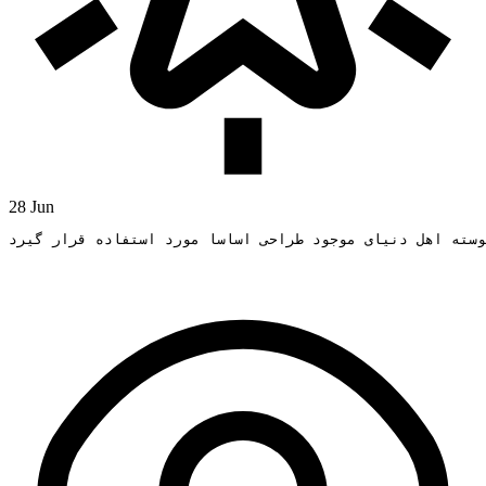
28 Jun