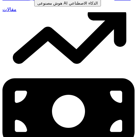
الذكاء الاصطناعي
AI
هوش مصنوعی
مقالات