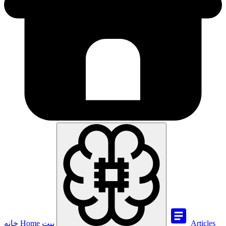
Articles
بيت
Home
خانه