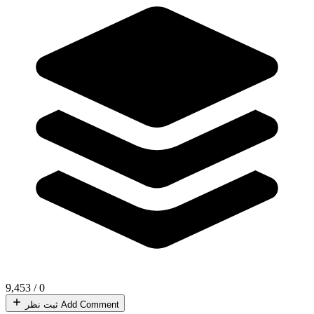
9,453
/
0
Add Comment
ثبت نظر