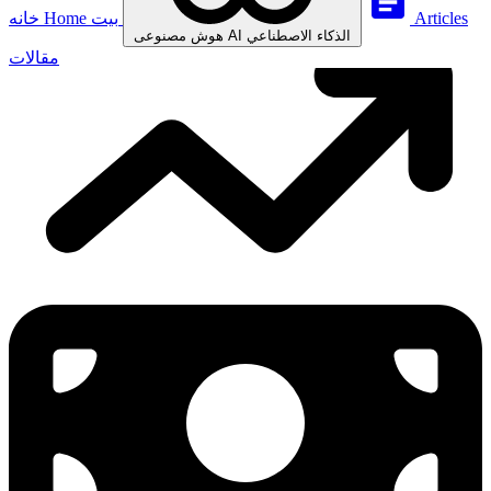
Articles
بيت
Home
خانه
الذكاء الاصطناعي
AI
هوش مصنوعی
مقالات