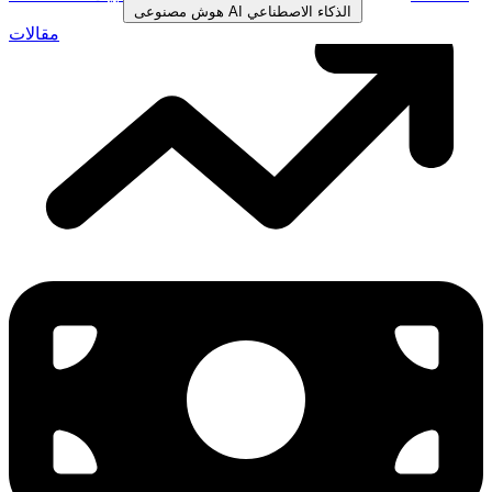
الذكاء الاصطناعي
AI
هوش مصنوعی
مقالات