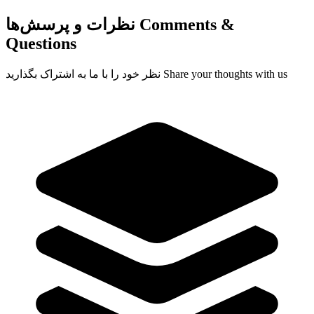
Comments &
نظرات و پرسش‌ها
Questions
Share your thoughts with us
نظر خود را با ما به اشتراک بگذارید