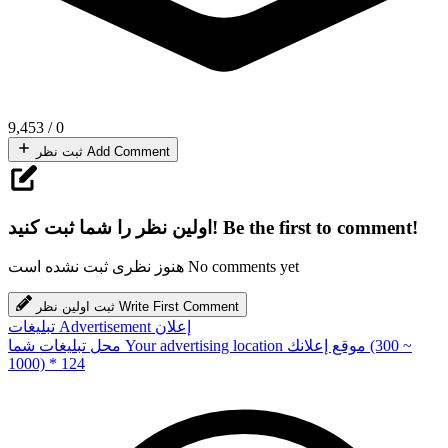
9,453
/
0
Add Comment
ثبت نظر
Be the first to comment!
اولین نظر را شما ثبت کنید!
No comments yet
هنوز نظری ثبت نشده است
Write First Comment
ثبت اولین نظر
إعلان
Advertisement
تبلیغات
(300 ~
موقع إعلانك
Your advertising location
محل تبلیغات شما
1000) * 124