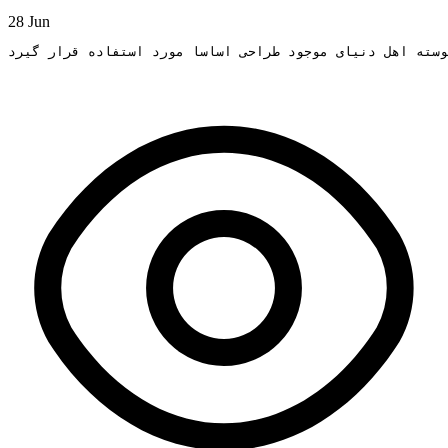
28 Jun