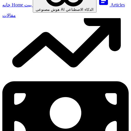
Articles
بيت
Home
خانه
الذكاء الاصطناعي
AI
هوش مصنوعی
مقالات