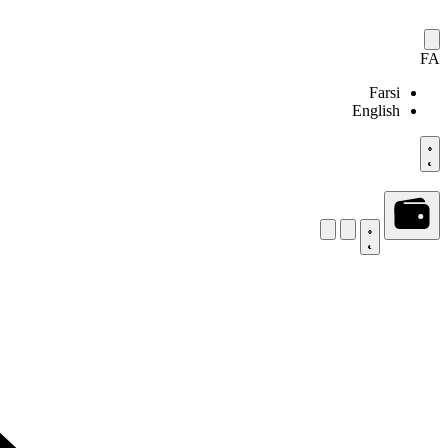
FA
Farsi
English