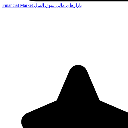
بازارهای مالی
سوق المال
Financial Market