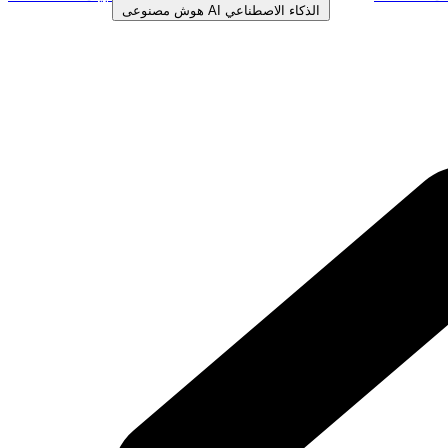
الذكاء الاصطناعي
AI
هوش مصنوعی