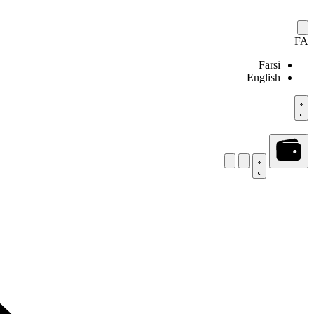
FA
Farsi
English