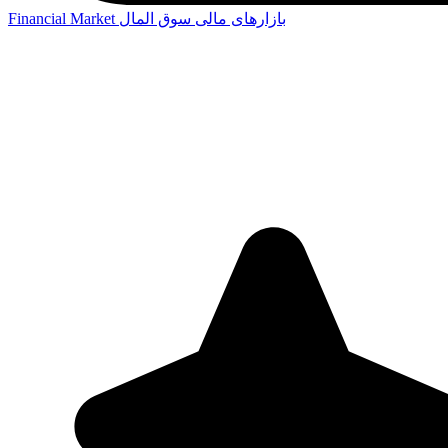
بازارهای مالی
سوق المال
Financial Market