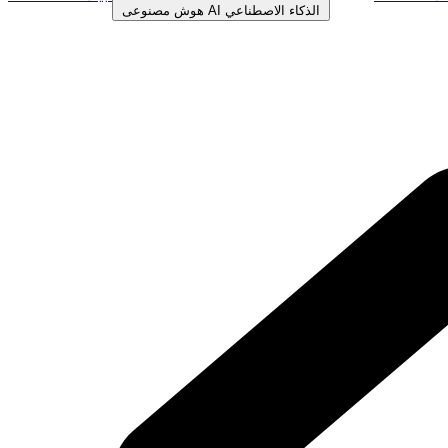
الذكاء الاصطناعي
AI
هوش مصنوعی