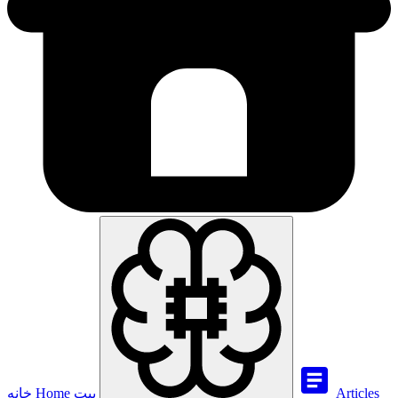
Articles
بيت
Home
خانه