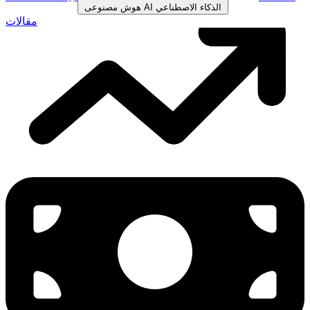
الذكاء الاصطناعي
AI
هوش مصنوعی
مقالات