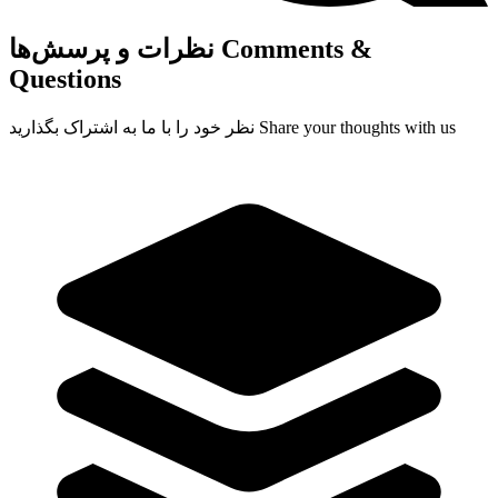
Comments &
نظرات و پرسش‌ها
Questions
Share your thoughts with us
نظر خود را با ما به اشتراک بگذارید