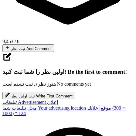
9,453
/
0
Add Comment
ثبت نظر
Be the first to comment!
اولین نظر را شما ثبت کنید!
No comments yet
هنوز نظری ثبت نشده است
Write First Comment
ثبت اولین نظر
إعلان
Advertisement
تبلیغات
(300 ~
موقع إعلانك
Your advertising location
محل تبلیغات شما
1000) * 124