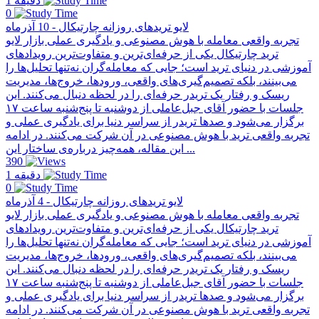
1 دقیقه
0
لایو تریدهای روزانه چارتیکال - 10 آذرماه
تجربه واقعی معامله با هوش مصنوعی و یادگیری عملی بازار لایو
ترید چارتیکال یکی از حرفه‌ای‌ترین و متفاوت‌ترین رویدادهای
آموزشی در دنیای ترید است؛ جایی که معامله‌گران نه‌تنها تحلیل‌ها را
می‌بینند، بلکه تصمیم‌گیری‌های واقعی، ورودها، خروج‌ها، مدیریت
ریسک و رفتار یک تریدر حرفه‌ای را در لحظه دنبال می‌کنند. این
جلسات با حضور آقای جبل‌عاملی از دو‌شنبه تا پنج‌شنبه ساعت ۱۷
برگزار می‌شود و صدها تریدر از سراسر دنیا برای یادگیری عملی و
تجربه واقعی ترید با هوش مصنوعی در آن شرکت می‌کنند. در ادامه
این مقاله، همه‌چیز درباره‌ی ساختار این ...
390
1 دقیقه
0
لایو تریدهای روزانه چارتیکال - 4 آذرماه
تجربه واقعی معامله با هوش مصنوعی و یادگیری عملی بازار لایو
ترید چارتیکال یکی از حرفه‌ای‌ترین و متفاوت‌ترین رویدادهای
آموزشی در دنیای ترید است؛ جایی که معامله‌گران نه‌تنها تحلیل‌ها را
می‌بینند، بلکه تصمیم‌گیری‌های واقعی، ورودها، خروج‌ها، مدیریت
ریسک و رفتار یک تریدر حرفه‌ای را در لحظه دنبال می‌کنند. این
جلسات با حضور آقای جبل‌عاملی از دو‌شنبه تا پنج‌شنبه ساعت ۱۷
برگزار می‌شود و صدها تریدر از سراسر دنیا برای یادگیری عملی و
تجربه واقعی ترید با هوش مصنوعی در آن شرکت می‌کنند. در ادامه