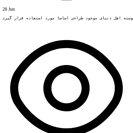
28 Jun