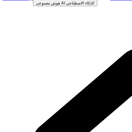
الذكاء الاصطناعي
AI
هوش مصنوعی