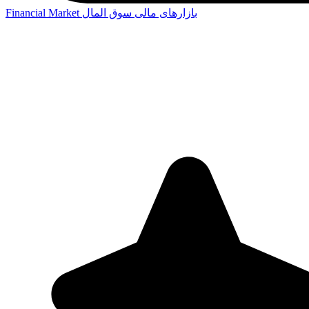
بازارهای مالی
سوق المال
Financial Market