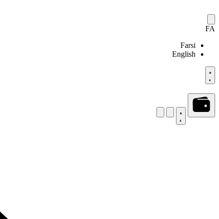
FA
Farsi
English