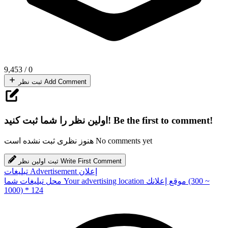
9,453
/
0
Add Comment
ثبت نظر
Be the first to comment!
اولین نظر را شما ثبت کنید!
No comments yet
هنوز نظری ثبت نشده است
Write First Comment
ثبت اولین نظر
إعلان
Advertisement
تبلیغات
(300 ~
موقع إعلانك
Your advertising location
محل تبلیغات شما
1000) * 124