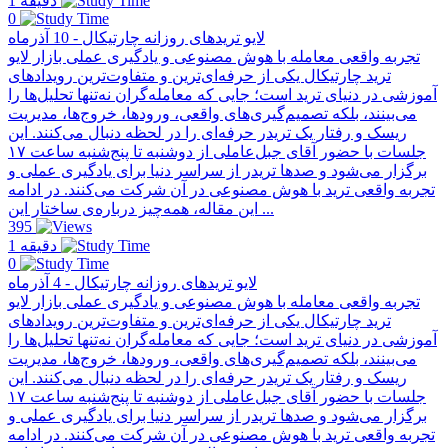
1 دقیقه
0
لایو تریدهای روزانه چارتیکال - 10 آذرماه
تجربه واقعی معامله با هوش مصنوعی و یادگیری عملی بازار لایو
ترید چارتیکال یکی از حرفه‌ای‌ترین و متفاوت‌ترین رویدادهای
آموزشی در دنیای ترید است؛ جایی که معامله‌گران نه‌تنها تحلیل‌ها را
می‌بینند، بلکه تصمیم‌گیری‌های واقعی، ورودها، خروج‌ها، مدیریت
ریسک و رفتار یک تریدر حرفه‌ای را در لحظه دنبال می‌کنند. این
جلسات با حضور آقای جبل‌عاملی از دو‌شنبه تا پنج‌شنبه ساعت ۱۷
برگزار می‌شود و صدها تریدر از سراسر دنیا برای یادگیری عملی و
تجربه واقعی ترید با هوش مصنوعی در آن شرکت می‌کنند. در ادامه
این مقاله، همه‌چیز درباره‌ی ساختار این ...
395
1 دقیقه
0
لایو تریدهای روزانه چارتیکال - 4 آذرماه
تجربه واقعی معامله با هوش مصنوعی و یادگیری عملی بازار لایو
ترید چارتیکال یکی از حرفه‌ای‌ترین و متفاوت‌ترین رویدادهای
آموزشی در دنیای ترید است؛ جایی که معامله‌گران نه‌تنها تحلیل‌ها را
می‌بینند، بلکه تصمیم‌گیری‌های واقعی، ورودها، خروج‌ها، مدیریت
ریسک و رفتار یک تریدر حرفه‌ای را در لحظه دنبال می‌کنند. این
جلسات با حضور آقای جبل‌عاملی از دو‌شنبه تا پنج‌شنبه ساعت ۱۷
برگزار می‌شود و صدها تریدر از سراسر دنیا برای یادگیری عملی و
تجربه واقعی ترید با هوش مصنوعی در آن شرکت می‌کنند. در ادامه