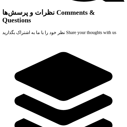
Comments &
نظرات و پرسش‌ها
Questions
Share your thoughts with us
نظر خود را با ما به اشتراک بگذارید