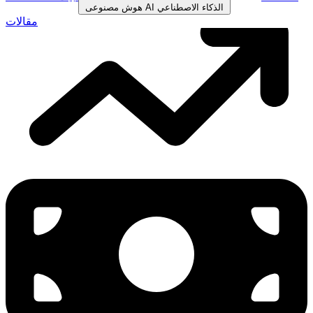
الذكاء الاصطناعي
AI
هوش مصنوعی
مقالات