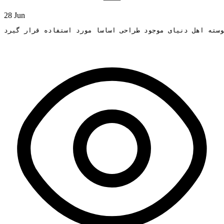
28 Jun