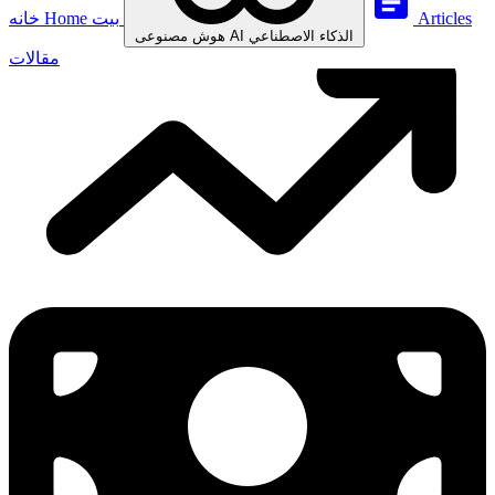
Articles
بيت
Home
خانه
الذكاء الاصطناعي
AI
هوش مصنوعی
مقالات